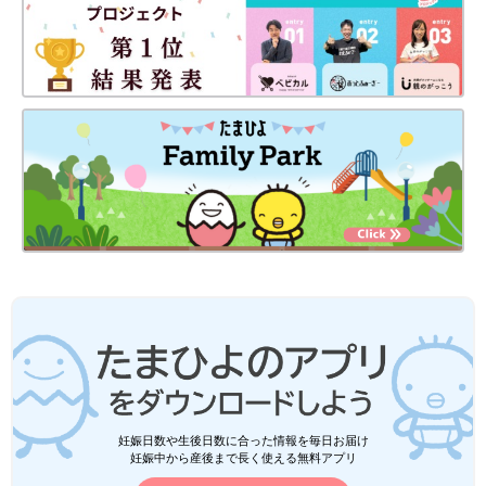
妊娠日数や生後日数に合った情報を毎日お届け
妊娠中から産後まで長く使える無料アプリ