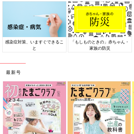
感染症対策、いますぐできるこ
「もしものときの」赤ちゃん・
と
家族の防災
最新号