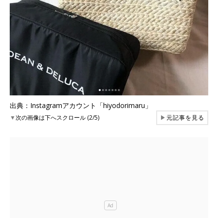
出典：Instagramアカウント「hiyodorimaru」
▼
次の画像は下へスクロール (2/5)
▶
元記事を見る