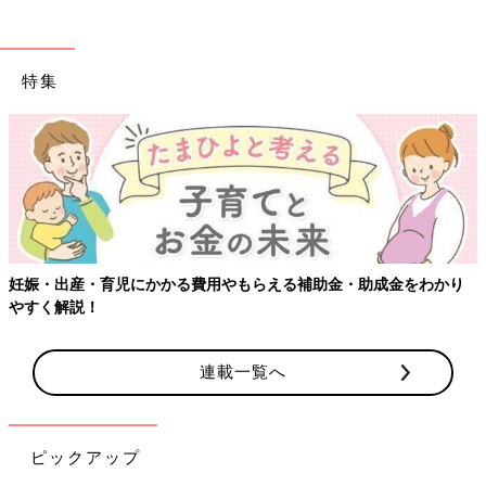
特集
妊娠・出産・育児にかかる費用やもらえる補助金・助成金をわかり
やすく解説！
連載一覧へ
ピックアップ