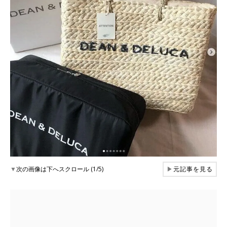
▼
次の画像は下へスクロール (1/5)
▶
元記事を見る