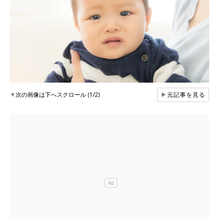
▼
次の画像は下へスクロール (1/2)
▶
元記事を見る