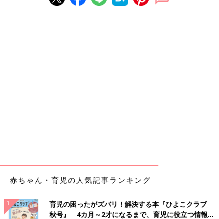
赤ちゃん・育児の人気記事ランキング
育児の困ったがズバリ！解決する本『ひよこクラブ
秋号』 4カ月～2才になるまで、育児に役立つ情報が