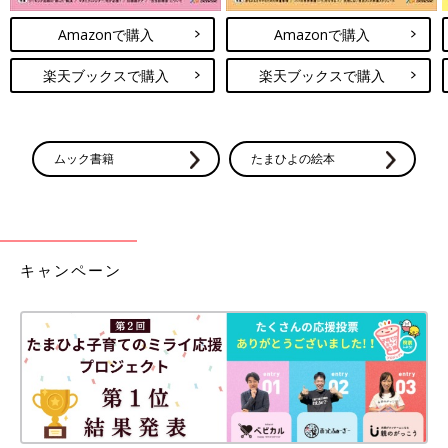
Amazonで購入
Amazonで購入
楽天ブックスで購入
楽天ブックスで購入
ムック書籍
たまひよの絵本
キャンペーン