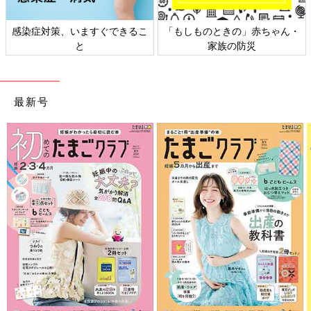
感染症対策、いますぐできるこ
「もしものときの」赤ちゃん・
と
家族の防災
最新号