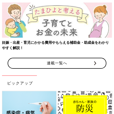
妊娠・出産・育児にかかる費用やもらえる補助金・助成金をわかり
やすく解説！
連載一覧へ
ピックアップ