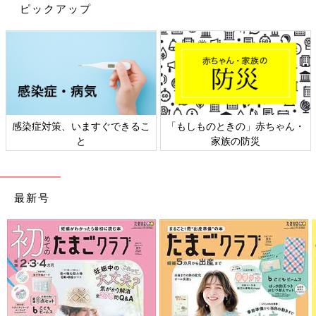
ピックアップ
感染症対策、いますぐできるこ
「もしものときの」赤ちゃん・
と
家族の防災
最新号