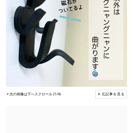
▼
次の画像は下へスクロール (1/4)
▶
元記事を見る