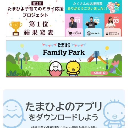
妊娠日数や生後日数に合った情報を毎日お届け