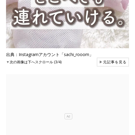
出典：Instagramアカウント「sachi_rooom」
▼
次の画像は下へスクロール (3/4)
▶
元記事を見る