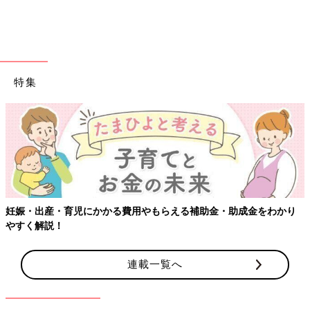
特集
妊娠・出産・育児にかかる費用やもらえる補助金・助成金をわかり
やすく解説！
連載一覧へ