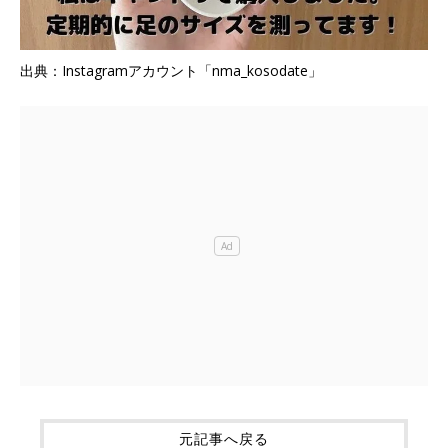
出典：Instagramアカウント「nma_kosodate」
元記事へ戻る