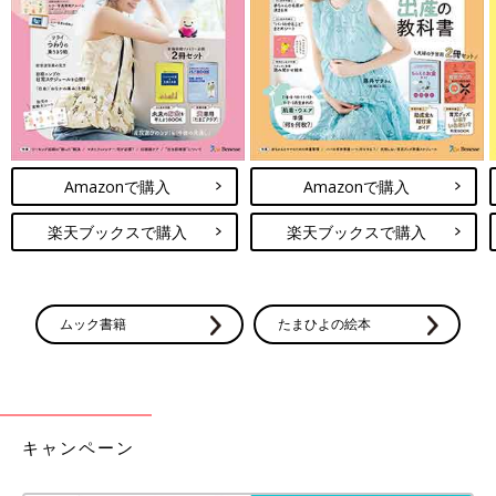
Amazonで購入
Amazonで購入
楽天ブックスで購入
楽天ブックスで購入
ムック書籍
たまひよの絵本
キャンペーン