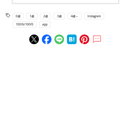
0歳
1歳
2歳
3歳
4歳～
Instagram
100均/100円
app