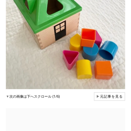
▼
次の画像は下へスクロール (1/6)
▶
元記事を見る