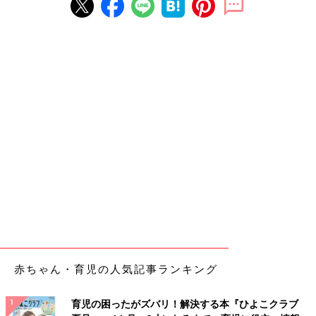
赤ちゃん・育児の人気記事ランキング
育児の困ったがズバリ！解決する本『ひよこクラブ