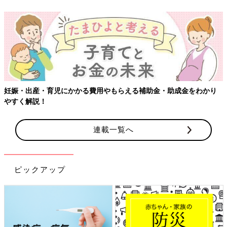
妊娠・出産・育児にかかる費用やもらえる補助金・助成金をわかり
やすく解説！
連載一覧へ
ピックアップ