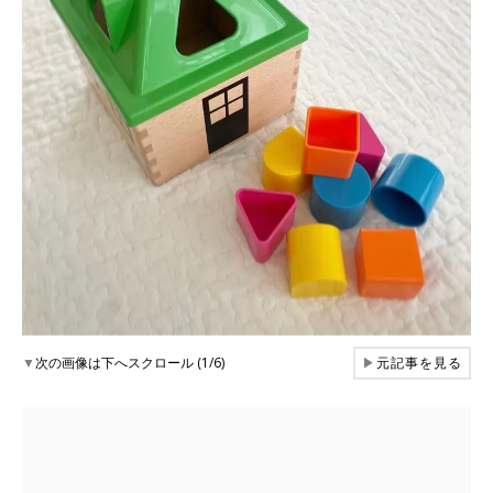
▼
次の画像は下へスクロール (1/6)
▶
元記事を見る