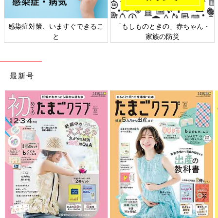
感染症対策、いますぐできるこ
「もしものときの」赤ちゃん・
と
家族の防災
最新号