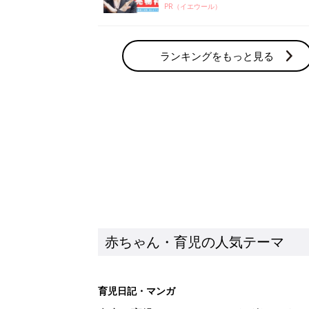
PR（イエウール）
ランキングをもっと見る
赤ちゃん・育児の人気テーマ
育児日記・マンガ