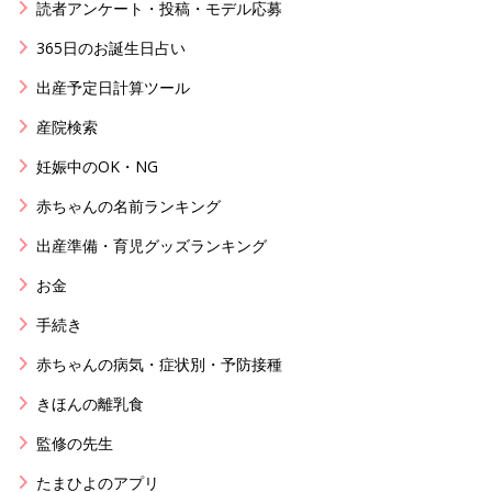
読者アンケート・投稿・モデル応募
365日のお誕生日占い
出産予定日計算ツール
産院検索
妊娠中のOK・NG
赤ちゃんの名前ランキング
出産準備・育児グッズランキング
お金
手続き
赤ちゃんの病気・症状別・予防接種
きほんの離乳食
監修の先生
たまひよのアプリ