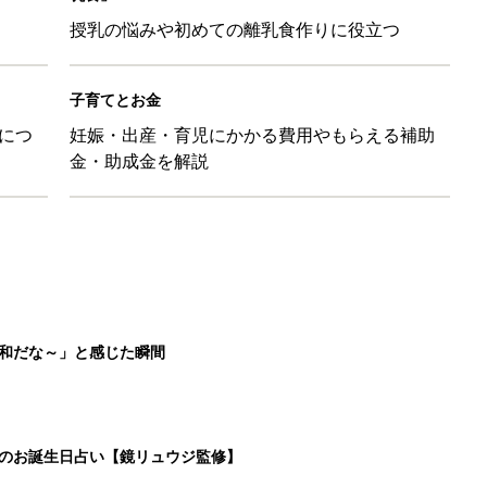
授乳の悩みや初めての離乳食作りに役立つ
子育てとお金
につ
妊娠・出産・育児にかかる費用やもらえる補助
金・助成金を解説
平和だな～」と感じた瞬間
日のお誕生日占い【鏡リュウジ監修】