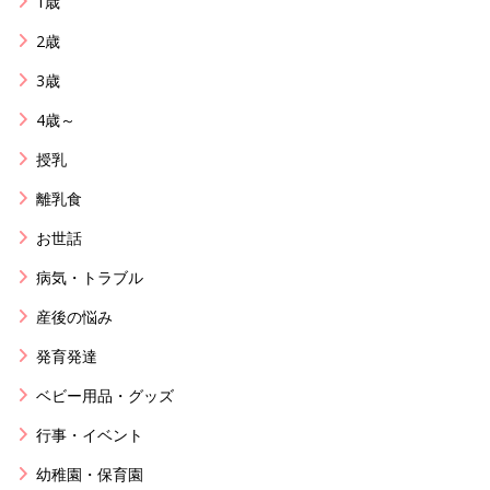
1歳
2歳
3歳
4歳～
授乳
離乳食
お世話
病気・トラブル
産後の悩み
発育発達
ベビー用品・グッズ
行事・イベント
幼稚園・保育園