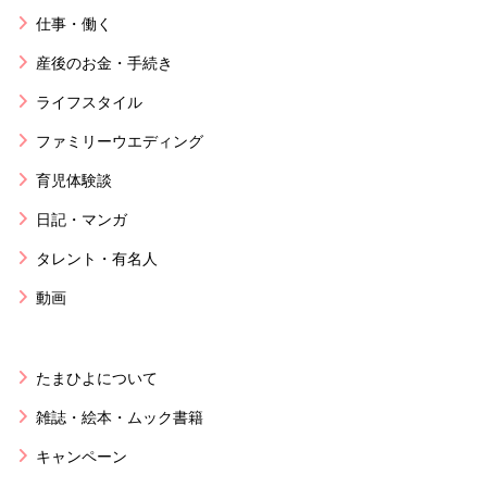
仕事・働く
産後のお金・手続き
ライフスタイル
ファミリーウエディング
育児体験談
日記・マンガ
タレント・有名人
動画
たまひよについて
雑誌・絵本・ムック書籍
キャンペーン