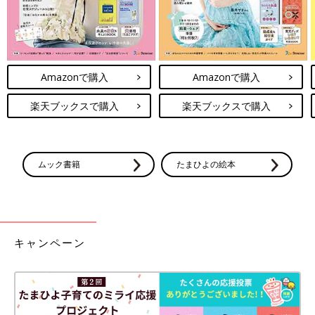
Amazonで購入
Amazonで購入
楽天ブックスで購入
楽天ブックスで購入
ムック書籍
たまひよの絵本
キャンペーン