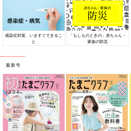
感染症対策、いますぐできるこ
「もしものときの」赤ちゃん・
と
家族の防災
最新号