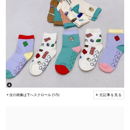
▼
次の画像は下へスクロール (1/5)
▶
元記事を見る