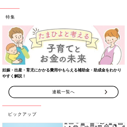
特集
妊娠・出産・育児にかかる費用やもらえる補助金・助成金をわかり
やすく解説！
連載一覧へ
ピックアップ