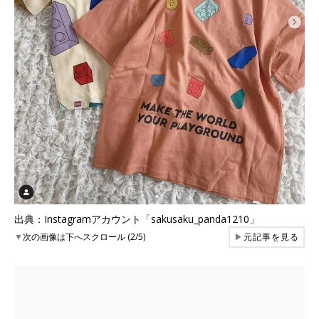
出典：Instagramアカウント「sakusaku_panda1210」
▼
次の画像は下へスクロール (2/5)
▶
元記事を見る