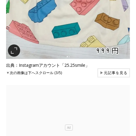
出典：Instagramアカウント「25.25smile」
▼
次の画像は下へスクロール (3/5)
▶
元記事を見る