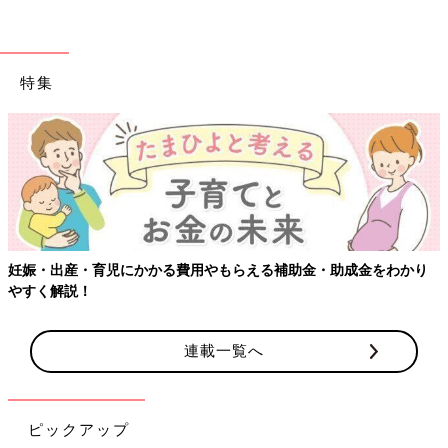
特集
【ワクチン接種できるものも】妊婦の感染症対策、知っておいて！
連載一覧へ
ピックアップ