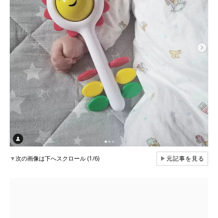
▼
次の画像は下へスクロール (1/6)
▶
元記事を見る