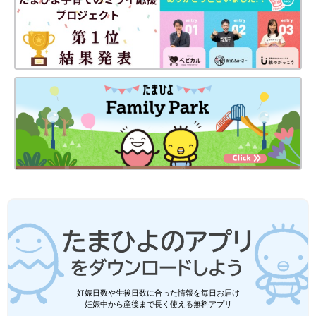
妊娠日数や生後日数に合った情報を毎日お届け
妊娠中から産後まで長く使える無料アプリ