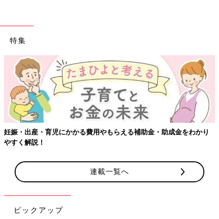
特集
【ワクチン接種できるものも】妊婦の感染症対策、知っておいて！
連載一覧へ
ピックアップ