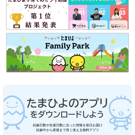
妊娠日数や生後日数に合った情報を毎日お届け
妊娠中から産後まで長く使える無料アプリ