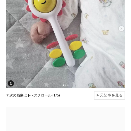
▼
次の画像は下へスクロール (1/6)
▶
元記事を見る