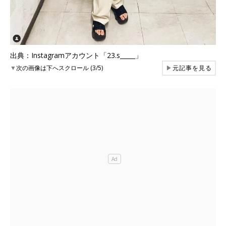
出典：Instagramアカウント「23.s_____」
▼
次の画像は下へスクロール (3/5)
▶
元記事を見る