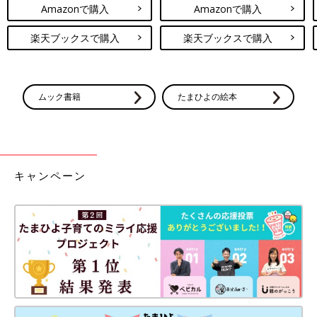
Amazonで購入
Amazonで購入
楽天ブックスで購入
楽天ブックスで購入
ムック書籍
たまひよの絵本
キャンペーン