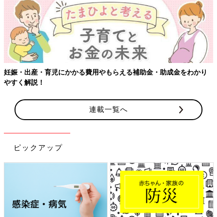
妊娠・出産・育児にかかる費用やもらえる補助金・助成金をわかり
やすく解説！
連載一覧へ
ピックアップ