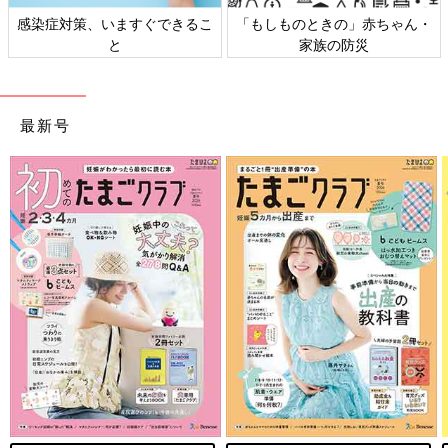
感染症対策、いますぐできるこ
「もしものときの」赤ちゃん・
と
家族の防災
最新号