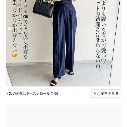
▼
次の画像は下へスクロール (1/5)
▶
元記事を見る