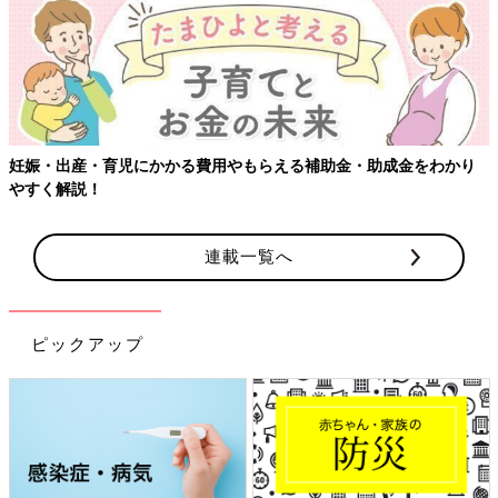
妊娠・出産・育児にかかる費用やもらえる補助金・助成金をわかり
やすく解説！
連載一覧へ
ピックアップ