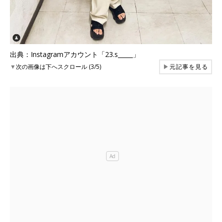
出典：Instagramアカウント「23.s_____」
▼
次の画像は下へスクロール (3/5)
▶
元記事を見る