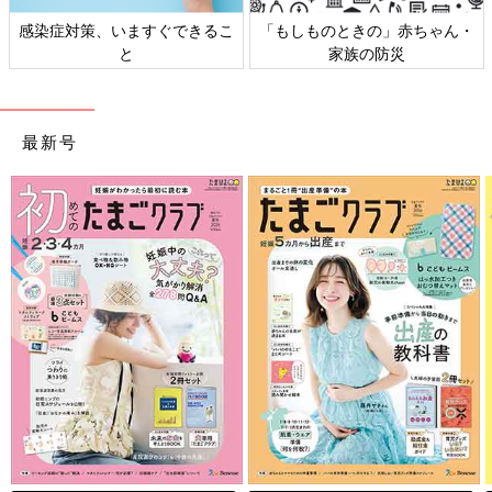
感染症対策、いますぐできるこ
「もしものときの」赤ちゃん・
と
家族の防災
最新号