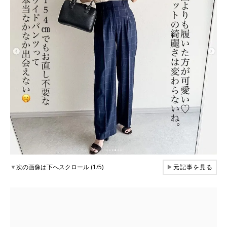
▼
次の画像は下へスクロール (1/5)
▶
元記事を見る