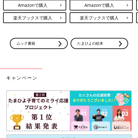
Amazonで購入
Amazonで購入
楽天ブックスで購入
楽天ブックスで購入
ムック書籍
たまひよの絵本
キャンペーン