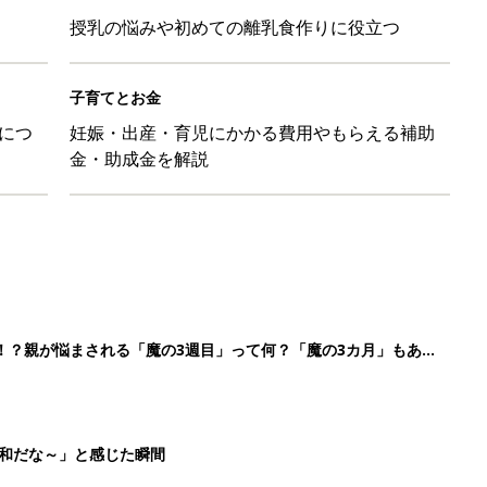
授乳の悩みや初めての離乳食作りに役立つ
子育てとお金
につ
妊娠・出産・育児にかかる費用やもらえる補助
金・助成金を解説
！？親が悩まされる「魔の3週目」って何？「魔の3カ月」もある
平和だな～」と感じた瞬間