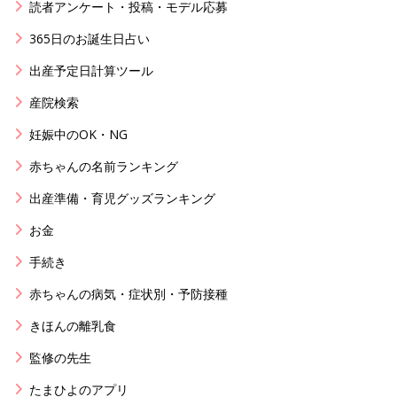
読者アンケート・投稿・モデル応募
365日のお誕生日占い
出産予定日計算ツール
産院検索
妊娠中のOK・NG
赤ちゃんの名前ランキング
出産準備・育児グッズランキング
お金
手続き
赤ちゃんの病気・症状別・予防接種
きほんの離乳食
監修の先生
たまひよのアプリ