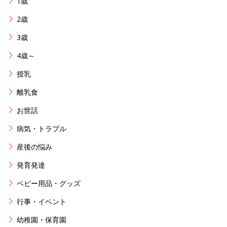
1歳
2歳
3歳
4歳～
授乳
離乳食
お世話
病気・トラブル
産後の悩み
発育発達
ベビー用品・グッズ
行事・イベント
幼稚園・保育園