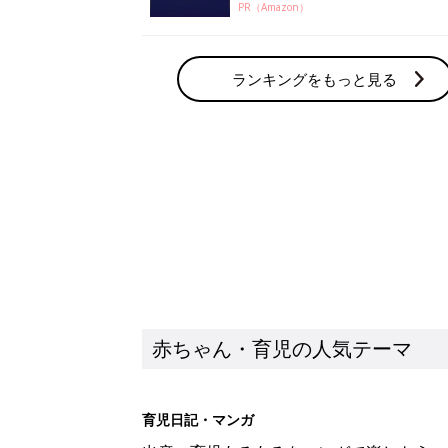
PR（Amazon）
ランキングをもっと見る
赤ちゃん・育児の人気テーマ
育児日記・マンガ