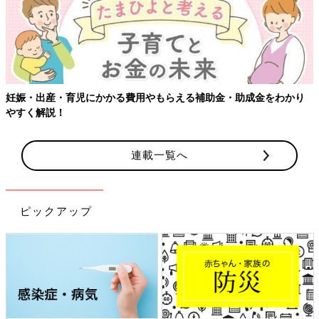
妊娠・出産・育児にかかる費用やもらえる補助金・助成金をわかり
やすく解説！
連載一覧へ
ピックアップ