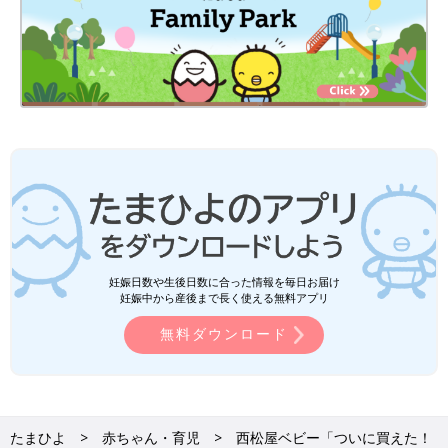
妊娠日数や生後日数に合った情報を毎日お届け
妊娠中から産後まで長く使える無料アプリ
無料ダウンロード
たまひよ
赤ちゃん・育児
西松屋ベビー「ついに買えた！