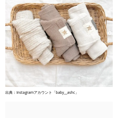
出典：Instagramアカウント「baby__ashc」