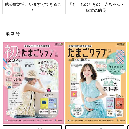
感染症対策、いますぐできるこ
「もしものときの」赤ちゃん・
と
家族の防災
最新号