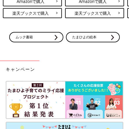
Amazonで購入
Amazonで購入
楽天ブックスで購入
楽天ブックスで購入
ムック書籍
たまひよの絵本
キャンペーン