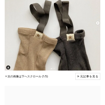
▼
次の画像は下へスクロール (1/5)
▶
元記事を見る