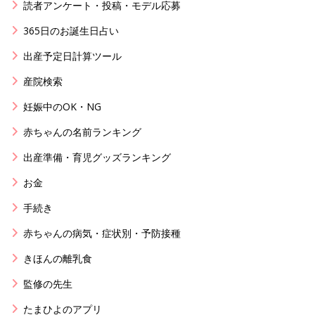
読者アンケート・投稿・モデル応募
365日のお誕生日占い
出産予定日計算ツール
産院検索
妊娠中のOK・NG
赤ちゃんの名前ランキング
出産準備・育児グッズランキング
お金
手続き
赤ちゃんの病気・症状別・予防接種
きほんの離乳食
監修の先生
たまひよのアプリ