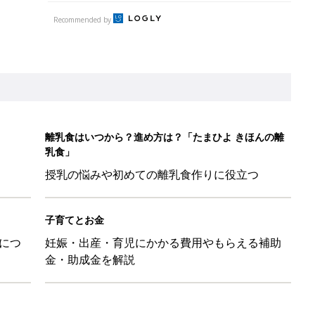
Recommended by
離乳食はいつから？進め方は？「たまひよ きほんの離
乳食」
授乳の悩みや初めての離乳食作りに役立つ
子育てとお金
につ
妊娠・出産・育児にかかる費用やもらえる補助
金・助成金を解説