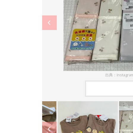
出典：Instagr