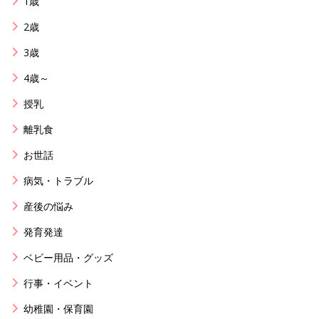
1歳
2歳
3歳
4歳～
授乳
離乳食
お世話
病気・トラブル
産後の悩み
発育発達
ベビー用品・グッズ
行事・イベント
幼稚園・保育園