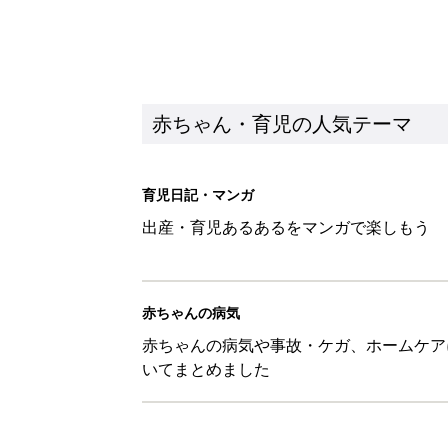
赤ちゃん・育児の人気テーマ
育児日記・マンガ
出産・育児あるあるをマンガで楽しもう
赤ちゃんの病気
赤ちゃんの病気や事故・ケガ、ホームケア
いてまとめました