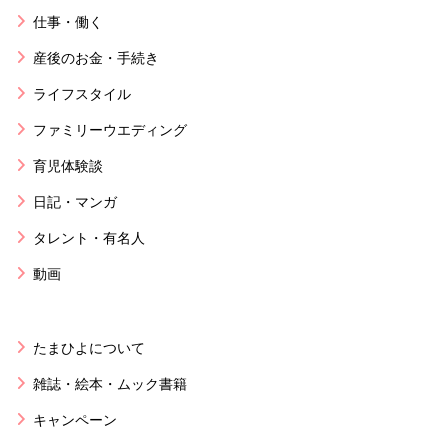
仕事・働く
産後のお金・手続き
ライフスタイル
ファミリーウエディング
育児体験談
日記・マンガ
タレント・有名人
動画
たまひよについて
雑誌・絵本・ムック書籍
キャンペーン