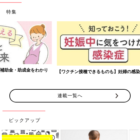
特集
【ワクチン接種できるものも】妊婦の感染症対策、知っておいて！
連載一覧へ
ピックアップ