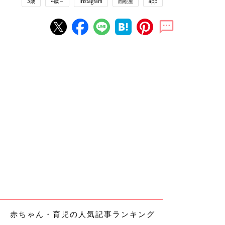
3歳
4歳～
Instagram
西松屋
app
赤ちゃん・育児の人気記事ランキング