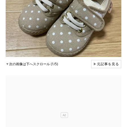
▼
次の画像は下へスクロール (1/5)
▶
元記事を見る