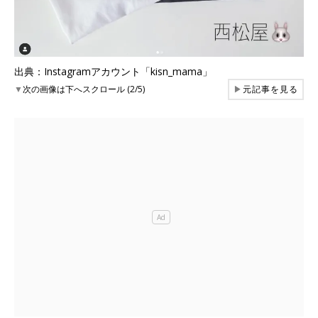
出典：Instagramアカウント「kisn_mama」
▼
次の画像は下へスクロール (2/5)
▶
元記事を見る