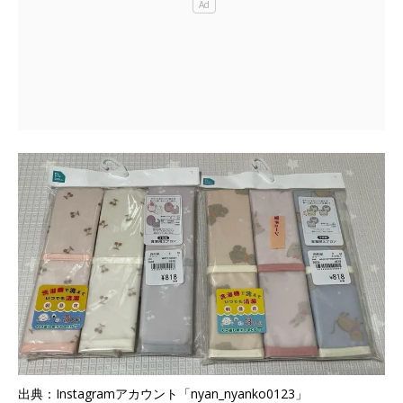
出典：Instagramアカウント「nyan_nyanko0123」