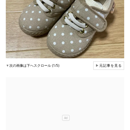
▼
次の画像は下へスクロール (1/5)
▶
元記事を見る