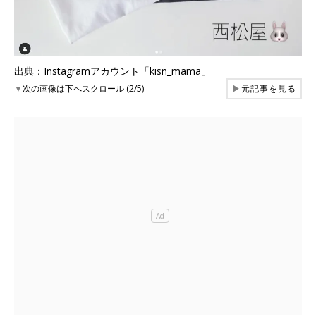
出典：Instagramアカウント「kisn_mama」
▼
次の画像は下へスクロール (2/5)
▶
元記事を見る