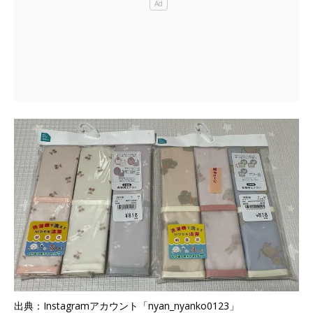
出典：Instagramアカウント「nyan_nyanko0123」