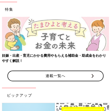
特集
妊娠・出産・育児にかかる費用やもらえる補助金・助成金をわかり
やすく解説！
連載一覧へ
ピックアップ