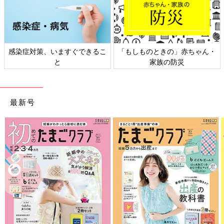
感染症対策、いますぐできるこ
「もしものときの」赤ちゃん・
と
家族の防災
最新号