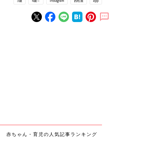
3歳
4歳～
Instagram
西松屋
app
赤ちゃん・育児の人気記事ランキング