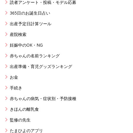
読者アンケート・投稿・モデル応募
365日のお誕生日占い
出産予定日計算ツール
産院検索
妊娠中のOK・NG
赤ちゃんの名前ランキング
出産準備・育児グッズランキング
お金
手続き
赤ちゃんの病気・症状別・予防接種
きほんの離乳食
監修の先生
たまひよのアプリ