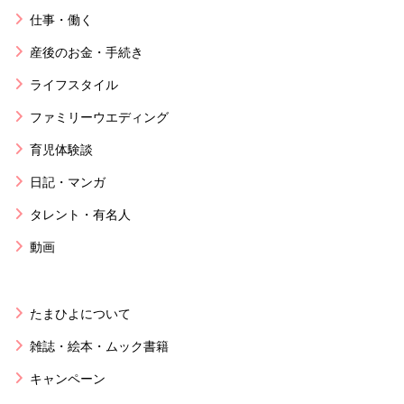
仕事・働く
産後のお金・手続き
ライフスタイル
ファミリーウエディング
育児体験談
日記・マンガ
タレント・有名人
動画
たまひよについて
雑誌・絵本・ムック書籍
キャンペーン