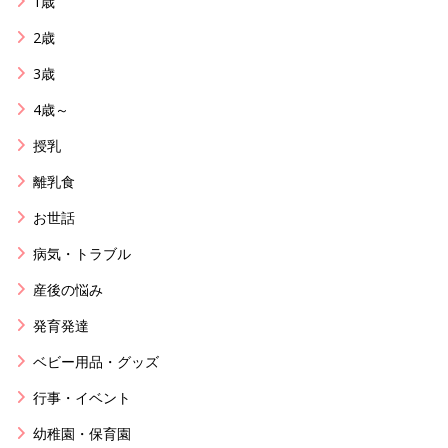
1歳
2歳
3歳
4歳～
授乳
離乳食
お世話
病気・トラブル
産後の悩み
発育発達
ベビー用品・グッズ
行事・イベント
幼稚園・保育園