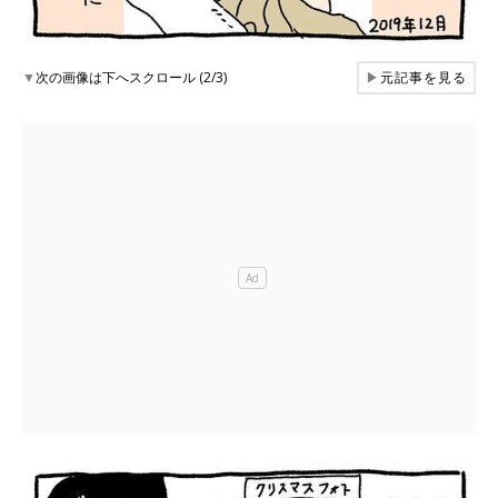
▼
次の画像は下へスクロール (2/3)
▶
元記事を見る