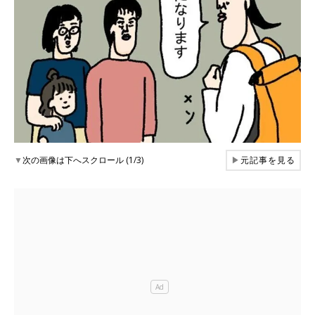
▼
次の画像は下へスクロール (1/3)
▶
元記事を見る