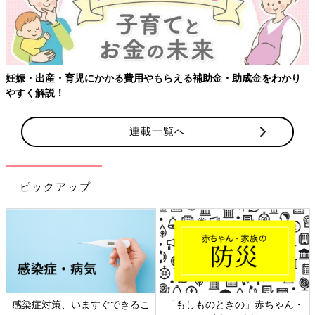
妊娠・出産・育児にかかる費用やもらえる補助金・助成金をわかり
やすく解説！
連載一覧へ
ピックアップ
感染症対策、いますぐできるこ
「もしものときの」赤ちゃん・