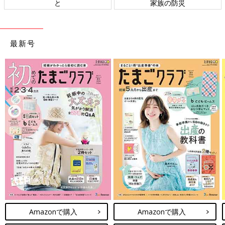
と
家族の防災
最新号
Amazonで購入
Amazonで購入