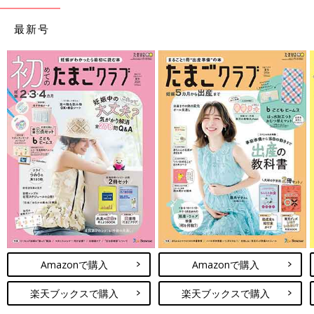
最新号
Amazonで購入
Amazonで購入
楽天ブックスで購入
楽天ブックスで購入