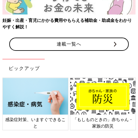
妊娠・出産・育児にかかる費用やもらえる補助金・助成金をわかり
やすく解説！
連載一覧へ
ピックアップ
感染症対策、いますぐできるこ
「もしものときの」赤ちゃん・
と
家族の防災