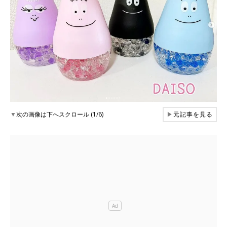
▼
次の画像は下へスクロール (1/6)
▶
元記事を見る