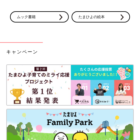
ムック書籍
たまひよの絵本
キャンペーン