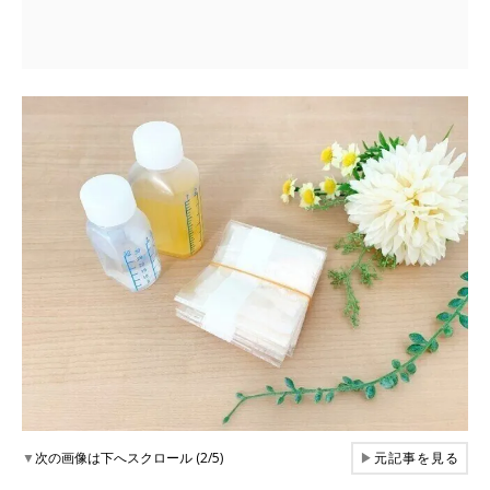
▼
次の画像は下へスクロール (2/5)
▶
元記事を見る