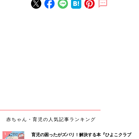
赤ちゃん・育児の人気記事ランキング
育児の困ったがズバリ！解決する本『ひよこクラブ