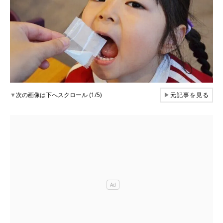
▼
次の画像は下へスクロール (1/5)
▶
元記事を見る