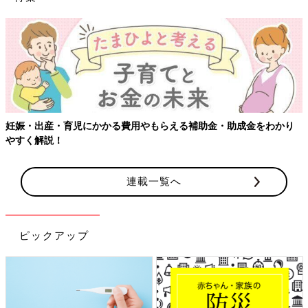
妊娠・出産・育児にかかる費用やもらえる補助金・助成金をわかり
やすく解説！
連載一覧へ
ピックアップ