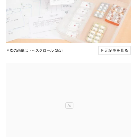
▼
次の画像は下へスクロール (3/5)
▶
元記事を見る