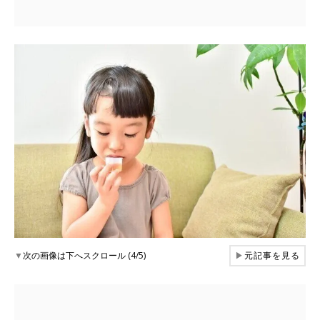
▼
次の画像は下へスクロール (4/5)
▶
元記事を見る