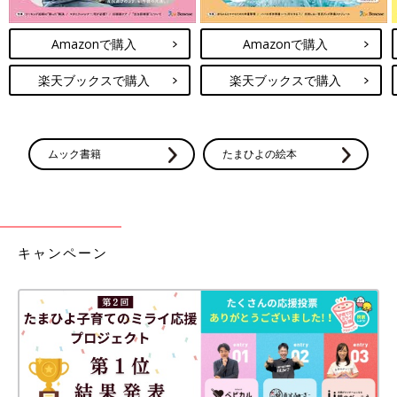
Amazonで購入
Amazonで購入
楽天ブックスで購入
楽天ブックスで購入
ムック書籍
たまひよの絵本
キャンペーン