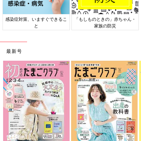
感染症対策、いますぐできるこ
「もしものときの」赤ちゃん・
と
家族の防災
最新号