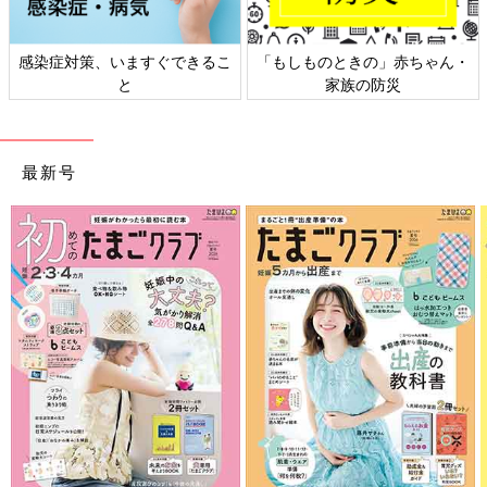
感染症対策、いますぐできるこ
「もしものときの」赤ちゃん・
と
家族の防災
最新号