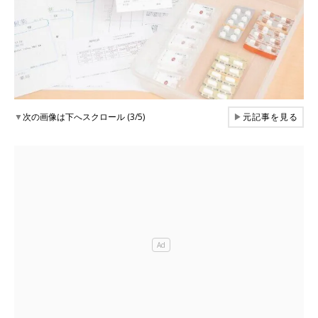
▼
次の画像は下へスクロール (3/5)
▶
元記事を見る