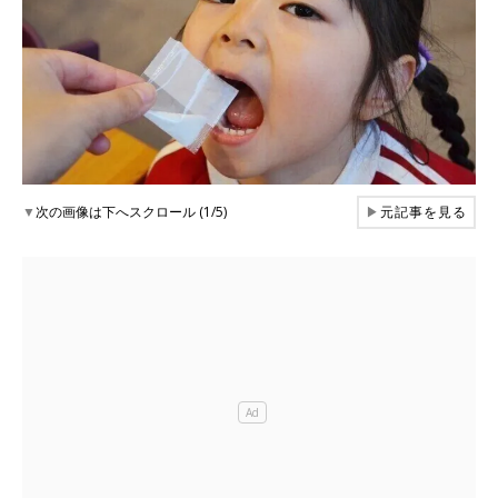
▼
次の画像は下へスクロール (1/5)
▶
元記事を見る