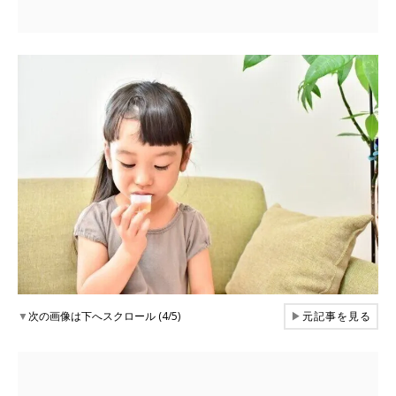
▼
次の画像は下へスクロール (4/5)
▶
元記事を見る