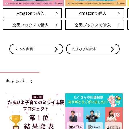
Amazonで購入
Amazonで購入
楽天ブックスで購入
楽天ブックスで購入
ムック書籍
たまひよの絵本
キャンペーン