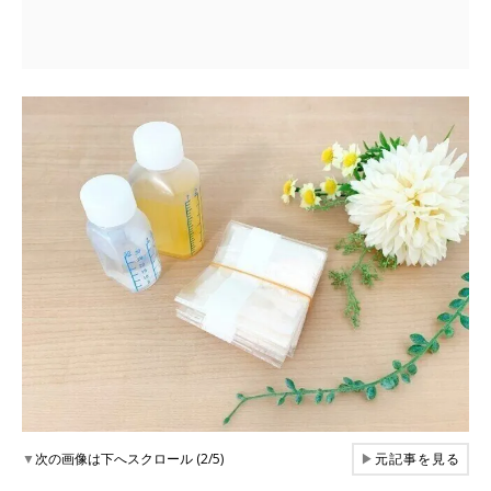
▼
次の画像は下へスクロール (2/5)
▶
元記事を見る