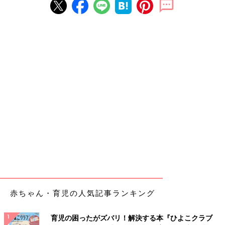
赤ちゃん・育児の人気記事ランキング
育児の困ったがズバリ！解決する本『ひよこクラブ