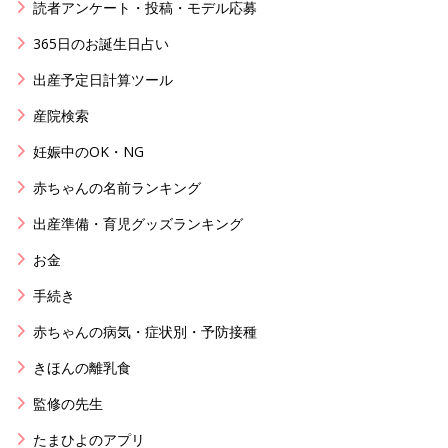
読者アンケート・投稿・モデル応募
365日のお誕生日占い
出産予定日計算ツール
産院検索
妊娠中のOK・NG
赤ちゃんの名前ランキング
出産準備・育児グッズランキング
お金
手続き
赤ちゃんの病気・症状別・予防接種
きほんの離乳食
監修の先生
たまひよのアプリ