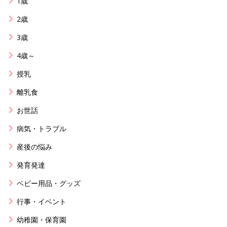
1歳
2歳
3歳
4歳～
授乳
離乳食
お世話
病気・トラブル
産後の悩み
発育発達
ベビー用品・グッズ
行事・イベント
幼稚園・保育園