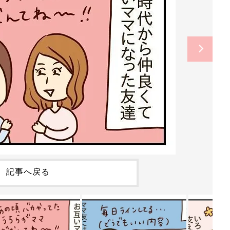
記事へ戻る