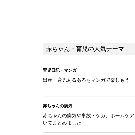
赤ちゃん・育児の人気テーマ
育児日記・マンガ
出産・育児あるあるをマンガで楽しもう
赤ちゃんの病気
赤ちゃんの病気や事故・ケガ、ホームケア
いてまとめました