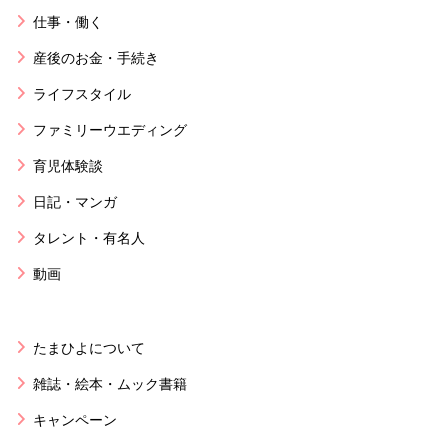
仕事・働く
産後のお金・手続き
ライフスタイル
ファミリーウエディング
育児体験談
日記・マンガ
タレント・有名人
動画
たまひよについて
雑誌・絵本・ムック書籍
キャンペーン