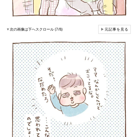
▼
次の画像は下へスクロール (7/8)
▶
元記事を見る