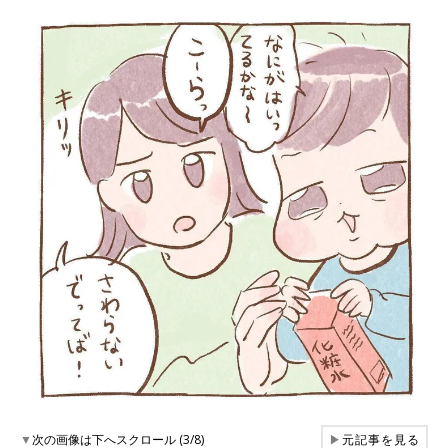
▼
次の画像は下へスクロール (3/8)
▶
元記事を見る