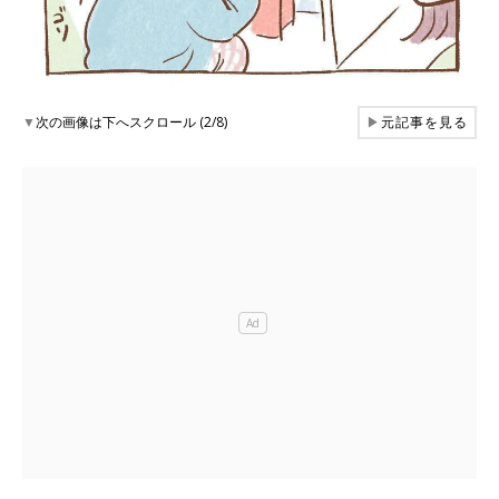
▼
次の画像は下へスクロール (2/8)
▶
元記事を見る