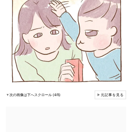
▼
次の画像は下へスクロール (4/8)
▶
元記事を見る