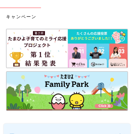
キャンペーン