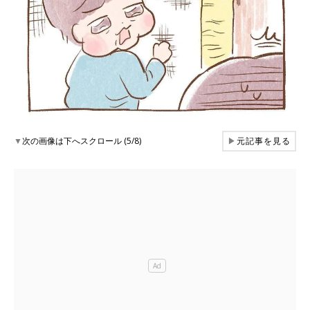
▼
次の画像は下へスクロール (5/8)
▶
元記事を見る