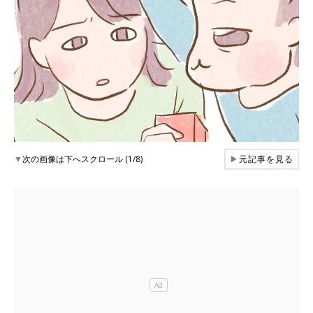
▼
次の画像は下へスクロール (1/8)
▶
元記事を見る