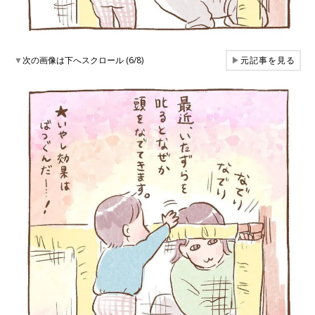
▼
次の画像は下へスクロール (6/8)
▶
元記事を見る