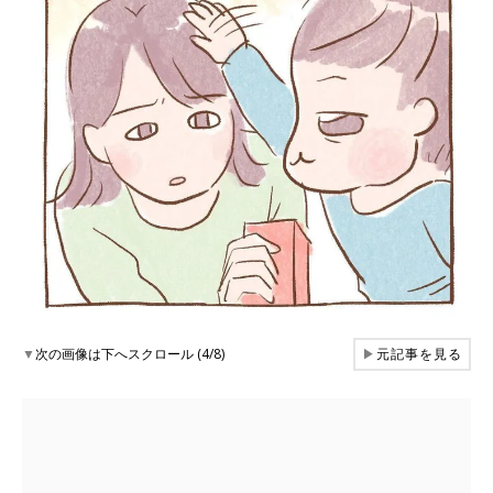
▼
次の画像は下へスクロール (4/8)
▶
元記事を見る