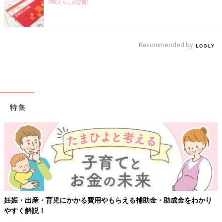
PR(くらしの話題)
Recommended by
特集
育児にかかる費用やもらえる補助金・助成金をわかり
【ワクチン接