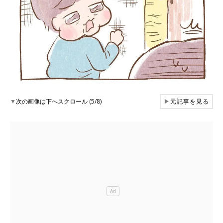
▼
次の画像は下へスクロール (5/8)
▶
元記事を見る