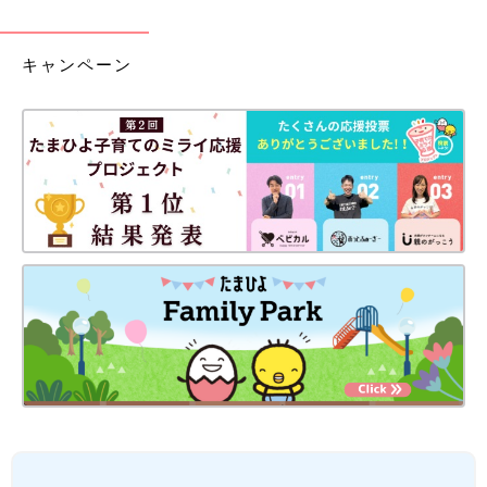
キャンペーン