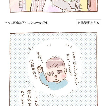
▼
次の画像は下へスクロール (7/8)
▶
元記事を見る