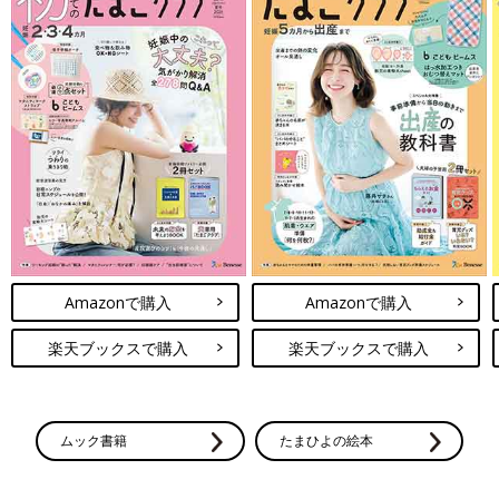
Amazonで購入
Amazonで購入
楽天ブックスで購入
楽天ブックスで購入
ムック書籍
たまひよの絵本