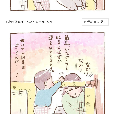
▼
次の画像は下へスクロール (6/8)
▶
元記事を見る