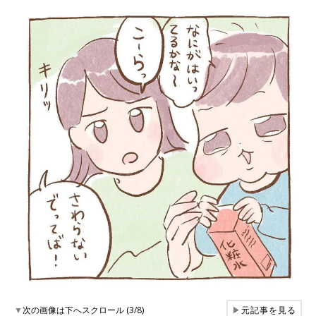
▼
次の画像は下へスクロール (3/8)
▶
元記事を見る