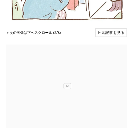
▼
次の画像は下へスクロール (2/8)
▶
元記事を見る