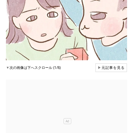
▼
次の画像は下へスクロール (1/8)
▶
元記事を見る