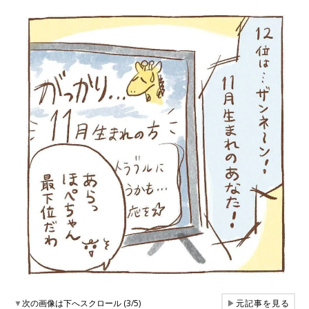
▼
次の画像は下へスクロール (3/5)
▶
元記事を見る