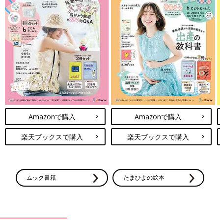
Amazonで購入
Amazonで購入
楽天ブックスで購入
楽天ブックスで購入
ムック書籍
たまひよの絵本