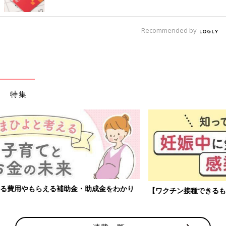
Recommended by
特集
【ワクチン接種できるものも】妊婦の感染症対策、知っておいて！