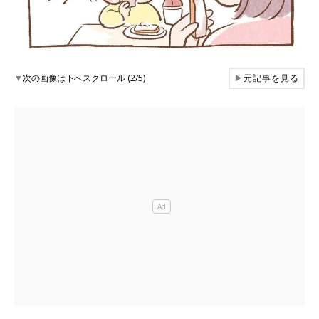
▼
次の画像は下へスクロール (2/5)
▶
元記事を見る