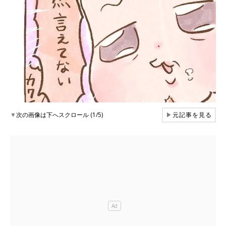
▼
次の画像は下へスクロール (1/5)
▶
元記事を見る