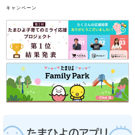
キャンペーン