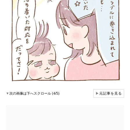
▼
次の画像は下へスクロール (4/5)
▶
元記事を見る