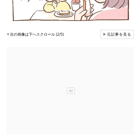
▼
次の画像は下へスクロール (2/5)
▶
元記事を見る