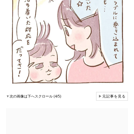
▼
次の画像は下へスクロール (4/5)
▶
元記事を見る