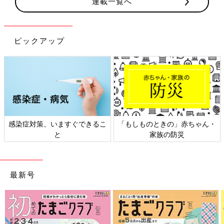
連載一覧へ
ピックアップ
感染症対策、いますぐできるこ
「もしものときの」赤ちゃん・
と
家族の防災
最新号