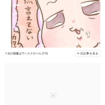
▼
次の画像は下へスクロール (1/5)
▶
元記事を見る