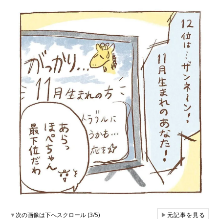
▼
次の画像は下へスクロール (3/5)
▶
元記事を見る