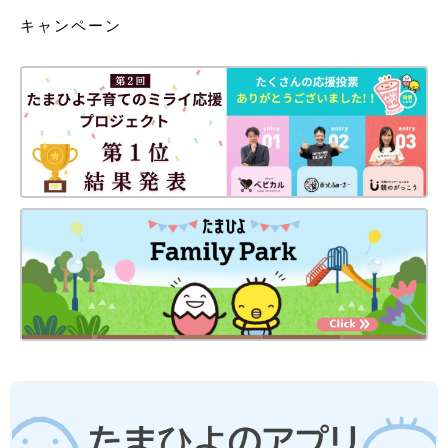
キャンペーン