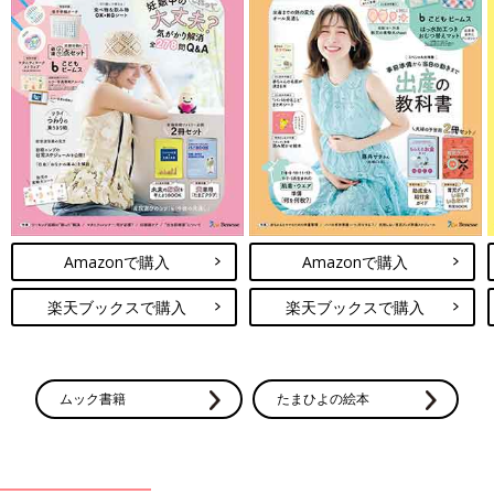
Amazonで購入
Amazonで購入
楽天ブックスで購入
楽天ブックスで購入
ムック書籍
たまひよの絵本