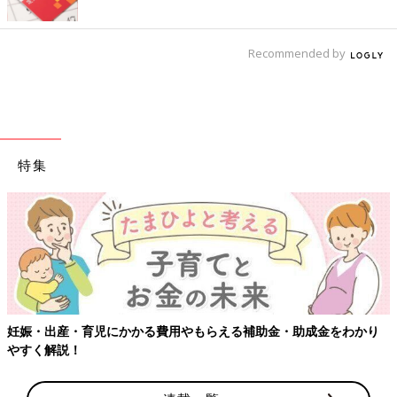
Recommended by
特集
妊娠・出産・育児にかかる費用やもらえる補助金・助成金をわかり
やすく解説！