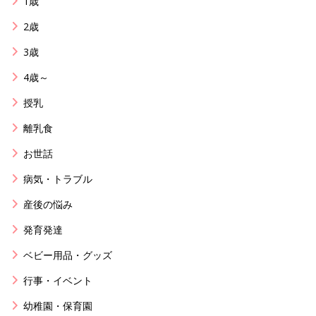
1歳
2歳
3歳
4歳～
授乳
離乳食
お世話
病気・トラブル
産後の悩み
発育発達
ベビー用品・グッズ
行事・イベント
幼稚園・保育園