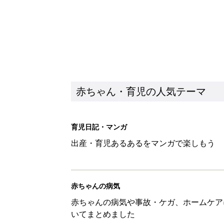
赤ちゃん・育児の人気テーマ
育児日記・マンガ
出産・育児あるあるをマンガで楽しもう
赤ちゃんの病気
赤ちゃんの病気や事故・ケガ、ホームケア
いてまとめました