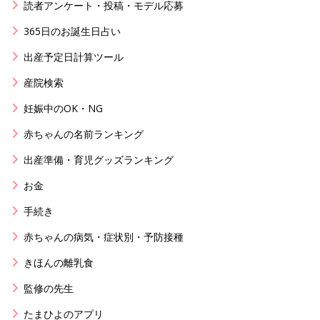
読者アンケート・投稿・モデル応募
365日のお誕生日占い
出産予定日計算ツール
産院検索
妊娠中のOK・NG
赤ちゃんの名前ランキング
出産準備・育児グッズランキング
お金
手続き
赤ちゃんの病気・症状別・予防接種
きほんの離乳食
監修の先生
たまひよのアプリ