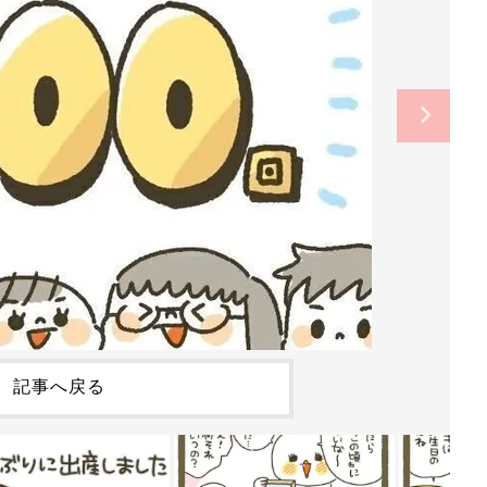
記事へ戻る