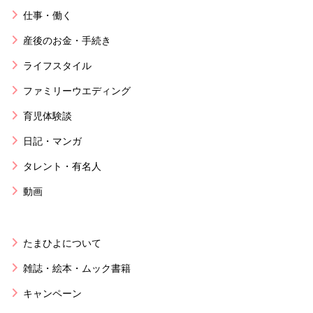
仕事・働く
産後のお金・手続き
ライフスタイル
ファミリーウエディング
育児体験談
日記・マンガ
タレント・有名人
動画
たまひよについて
雑誌・絵本・ムック書籍
キャンペーン