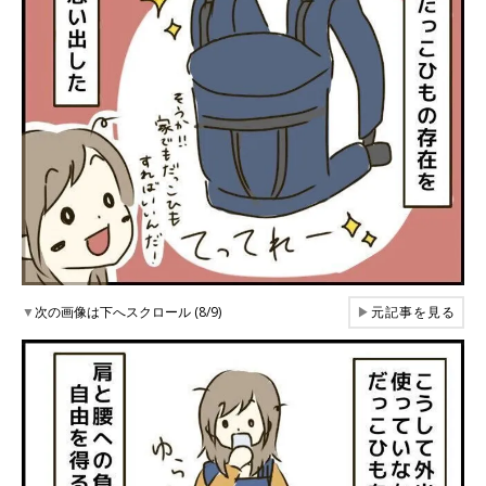
▼
次の画像は下へスクロール (8/9)
▶
元記事を見る