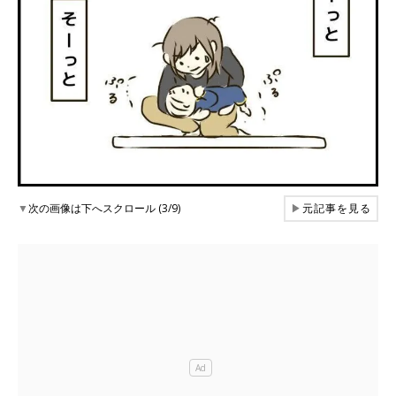
▼
次の画像は下へスクロール (3/9)
▶
元記事を見る