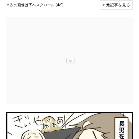
▼
次の画像は下へスクロール (4/9)
▶
元記事を見る