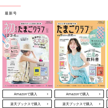
最新号
Amazonで購入
Amazonで購入
楽天ブックスで購入
楽天ブックスで購入