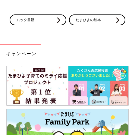
ムック書籍
たまひよの絵本
キャンペーン