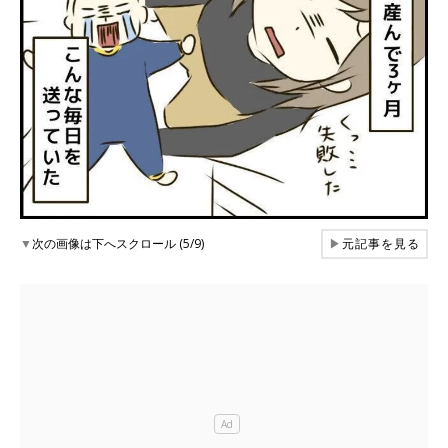
▼
次の画像は下へスクロール (5/9)
▶
元記事を見る