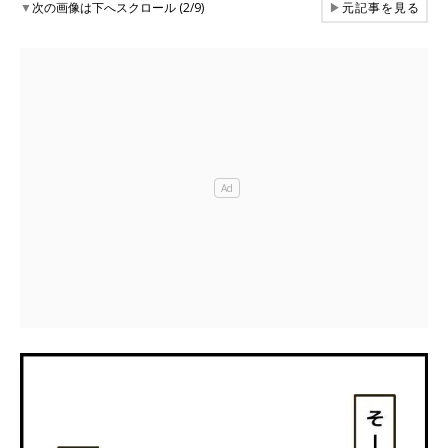
▼
次の画像は下へスクロール (2/9)
▶
元記事を見る