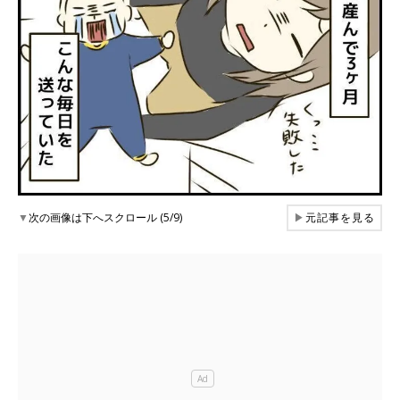
▼
次の画像は下へスクロール (5/9)
▶
元記事を見る