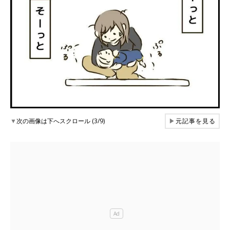
▼
次の画像は下へスクロール (3/9)
▶
元記事を見る