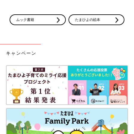
ムック書籍
たまひよの絵本
キャンペーン