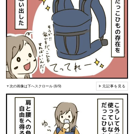
▼
次の画像は下へスクロール (8/9)
▶
元記事を見る