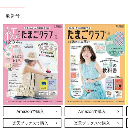
最新号
Amazonで購入
Amazonで購入
楽天ブックスで購入
楽天ブックスで購入