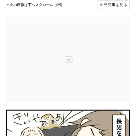
▼
次の画像は下へスクロール (4/9)
▶
元記事を見る