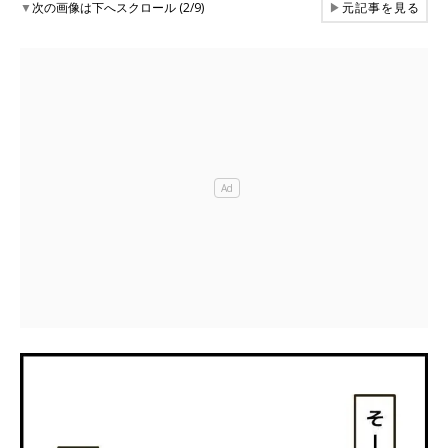
▼
次の画像は下へスクロール (2/9)
▶
元記事を見る