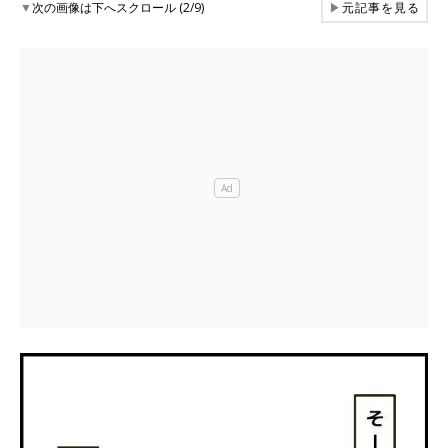
▼
次の画像は下へスクロール (2/9)
▶
元記事を見る