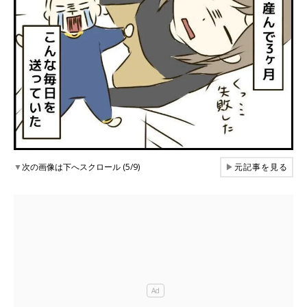
▼
次の画像は下へスクロール (5/9)
▶
元記事を見る