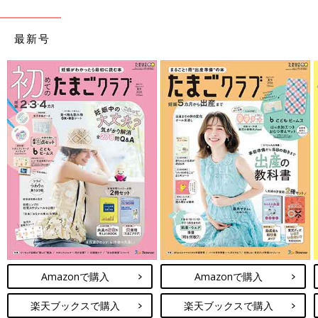
最新号
Amazonで購入
Amazonで購入
楽天ブックスで購入
楽天ブックスで購入