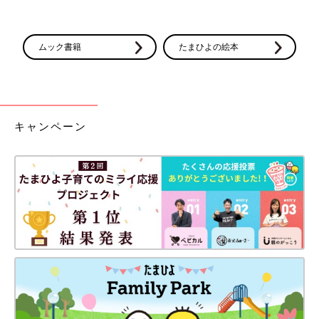
ムック書籍
たまひよの絵本
キャンペーン