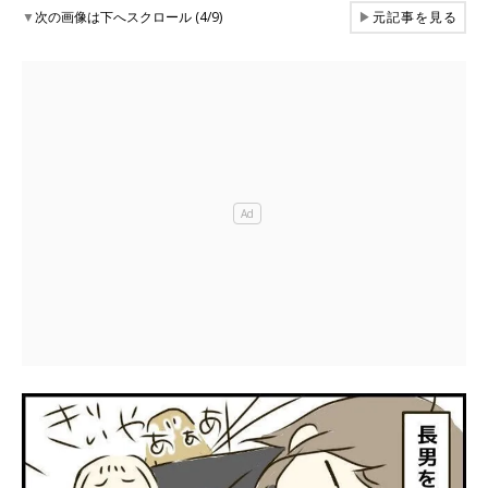
▼
次の画像は下へスクロール (4/9)
▶
元記事を見る