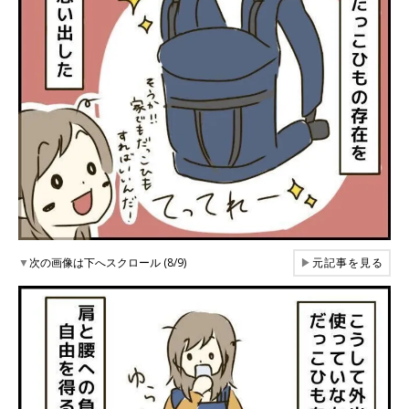
▼
次の画像は下へスクロール (8/9)
▶
元記事を見る