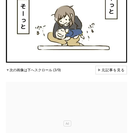
▼
次の画像は下へスクロール (3/9)
▶
元記事を見る