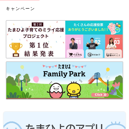
キャンペーン