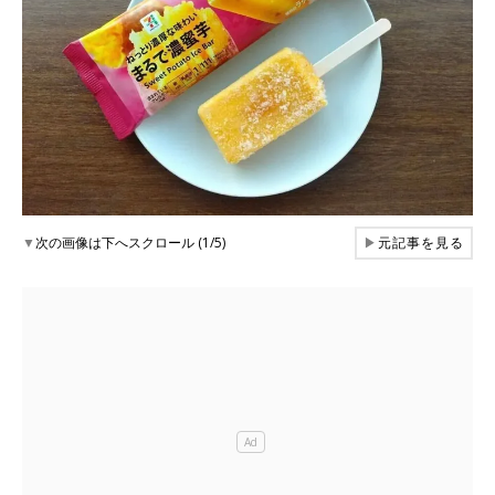
▼
次の画像は下へスクロール (1/5)
▶
元記事を見る