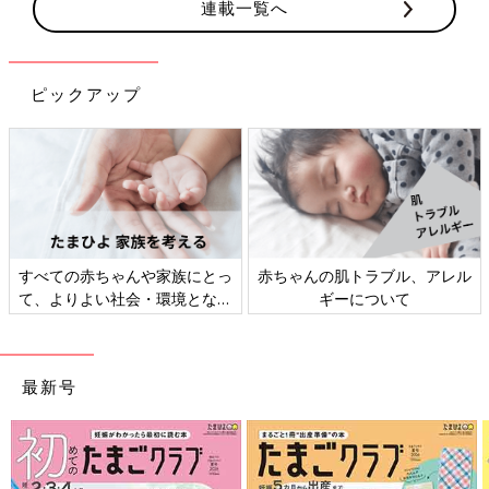
連載一覧へ
ピックアップ
すべての赤ちゃんや家族にとっ
赤ちゃんの肌トラブル、アレル
て、よりよい社会・環境となる
ギーについて
ことをめざしてさまざまな課題
を取材し、発信していきます
最新号