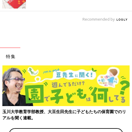
Recommended by
特集
玉川大学教育学部教授、大豆生田先生に子どもたちの保育園でのリ
アルを聞く連載。