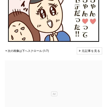
▼
次の画像は下へスクロール (1/7)
▶
元記事を見る