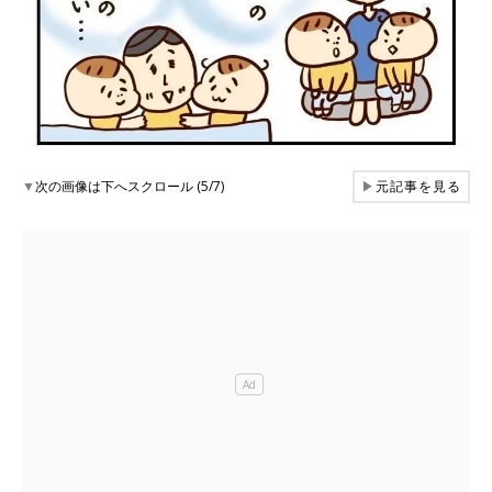
▼
次の画像は下へスクロール (5/7)
▶
元記事を見る