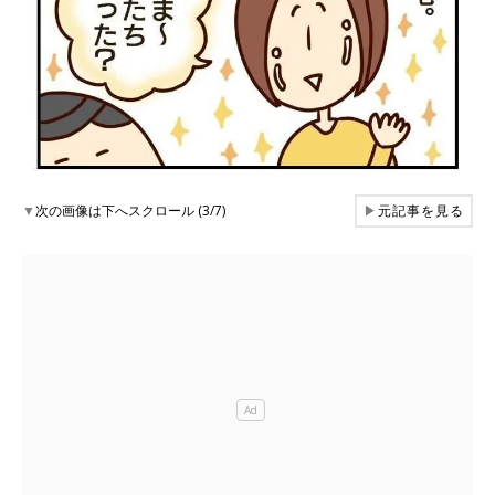
▼
次の画像は下へスクロール (3/7)
▶
元記事を見る