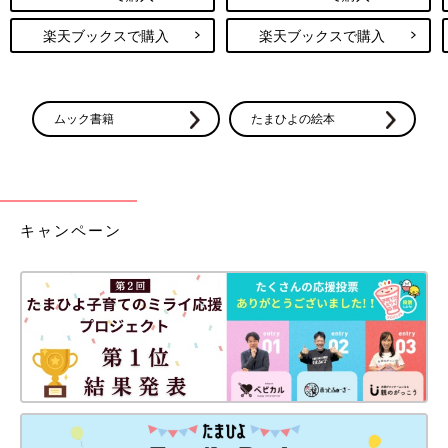
楽天ブックスで購入
楽天ブックスで購入
ムック書籍
たまひよの絵本
キャンペーン