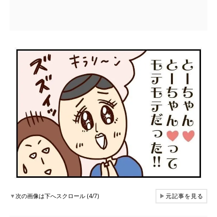
▼
次の画像は下へスクロール (4/7)
▶
元記事を見る