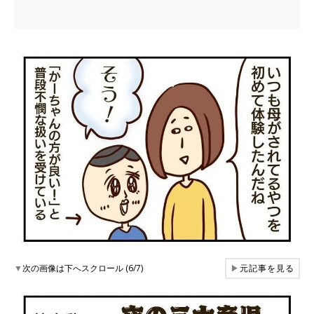
▼
次の画像は下へスクロール (6/7)
▶
元記事を見る