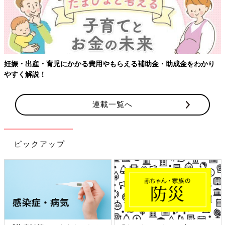
妊娠・出産・育児にかかる費用やもらえる補助金・助成金をわかり
やすく解説！
連載一覧へ
ピックアップ