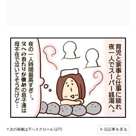
▼
次の画像は下へスクロール (2/7)
▶
元記事を見る