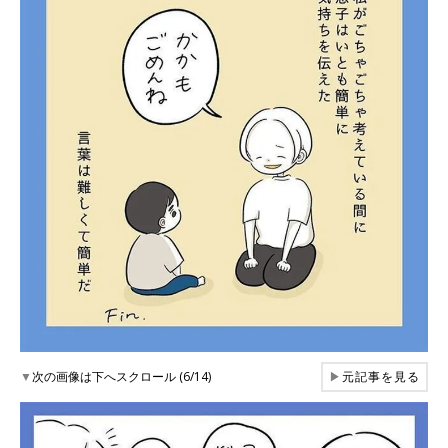
▼
次の画像は下へスクロール (6/14)
▶
元記事を見る