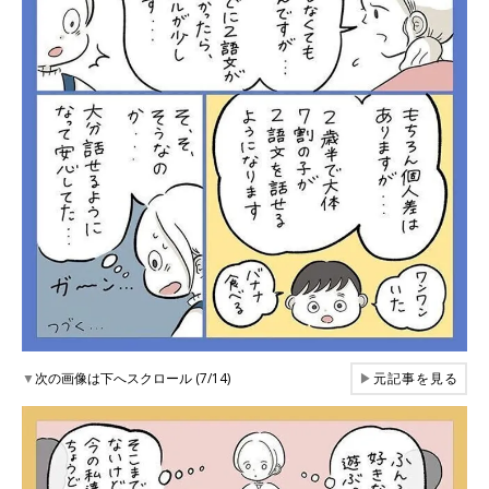
▼
次の画像は下へスクロール (7/14)
▶
元記事を見る