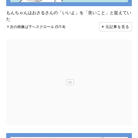
もんちゃんはおさるさんの「いいよ」を「良いこと」と捉えてい
た
▼
次の画像は下へスクロール (5/14)
▶
元記事を見る