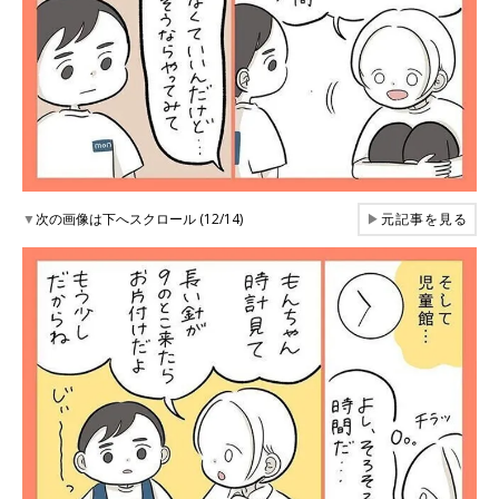
▼
次の画像は下へスクロール (12/14)
▶
元記事を見る