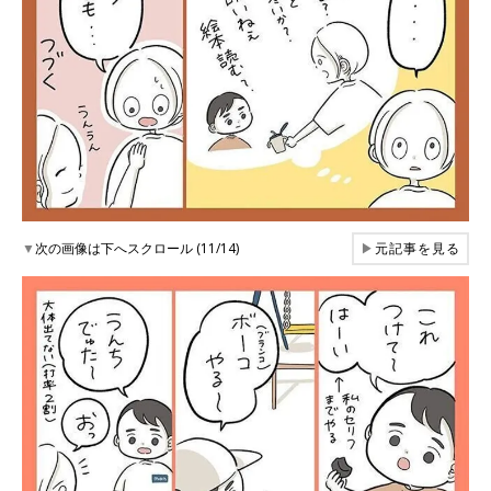
▼
次の画像は下へスクロール (11/14)
▶
元記事を見る