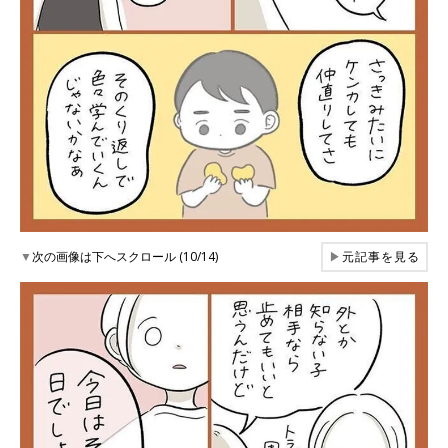
▼
次の画像は下へスクロール (10/14)
▶
元記事を見る