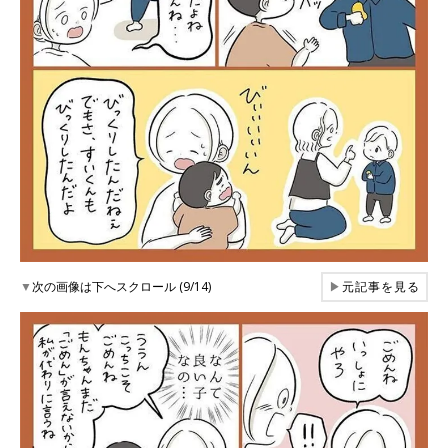
▼
次の画像は下へスクロール (9/14)
▶
元記事を見る