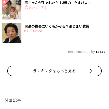
赤ちゃんが生まれたら！2冊の「たまひよ」
赤ちゃん・育児
お墓の撤去にいくらかかる？墓じまい費用
PR(くらしの話題)
Recommended by
ランキングをもっと見る
関連記事