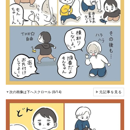
▼
次の画像は下へスクロール (8/14)
▶
元記事を見る