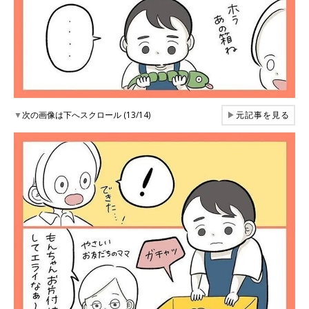
▼
次の画像は下へスクロール (13/14)
▶
元記事を見る