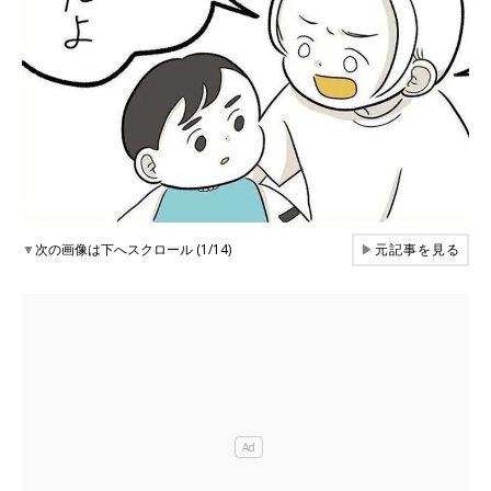
▼
次の画像は下へスクロール (1/14)
▶
元記事を見る