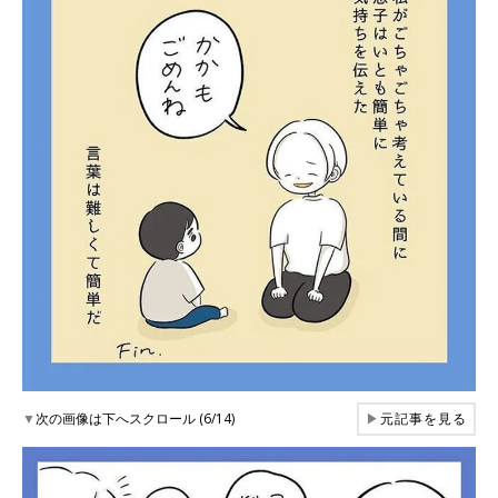
▼
次の画像は下へスクロール (6/14)
▶
元記事を見る