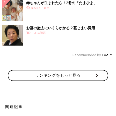
赤ちゃんが生まれたら！2冊の「たまひよ」
赤ちゃん・育児
お墓の撤去にいくらかかる？墓じまい費用
PR(くらしの話題)
Recommended by
ランキングをもっと見る
関連記事