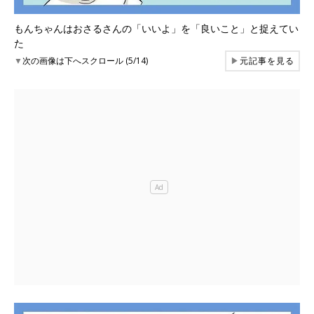
もんちゃんはおさるさんの「いいよ」を「良いこと」と捉えてい
た
▼
次の画像は下へスクロール (5/14)
▶
元記事を見る