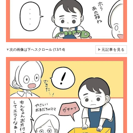
▼
次の画像は下へスクロール (13/14)
▶
元記事を見る