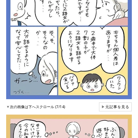
▼
次の画像は下へスクロール (7/14)
▶
元記事を見る