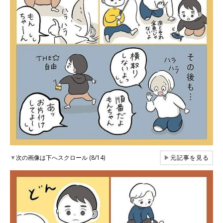
▼
次の画像は下へスクロール (8/14)
▶
元記事を見る