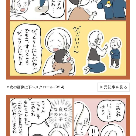
▼
次の画像は下へスクロール (9/14)
▶
元記事を見る