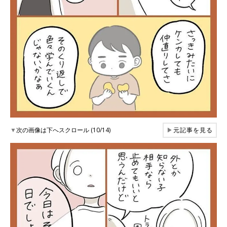
▼
次の画像は下へスクロール (10/14)
▶
元記事を見る