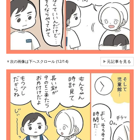
▼
次の画像は下へスクロール (12/14)
▶
元記事を見る