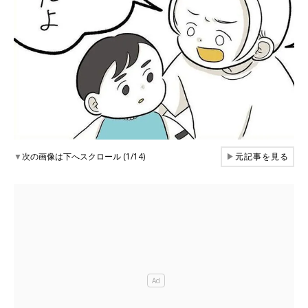
▼
次の画像は下へスクロール (1/14)
▶
元記事を見る