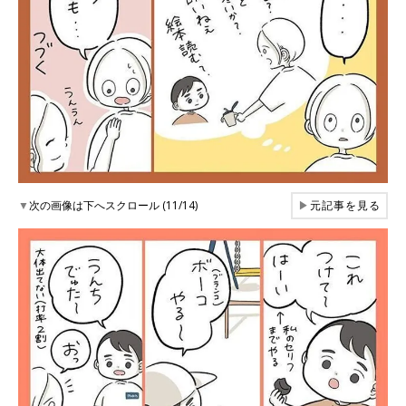
▼
次の画像は下へスクロール (11/14)
▶
元記事を見る