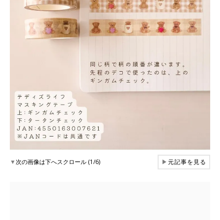
▼
次の画像は下へスクロール (1/6)
▶
元記事を見る