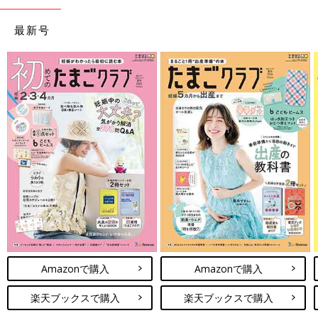
最新号
Amazonで購入
Amazonで購入
楽天ブックスで購入
楽天ブックスで購入