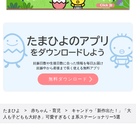
妊娠日数や生後日数に合った情報を毎日お届け
妊娠中から産後まで長く使える無料アプリ
無料ダウンロード
たまひよ
赤ちゃん・育児
キャンドゥ「新作出た！」「大
人も子どもも大好き」可愛すぎるくま系ステーショナリー5選