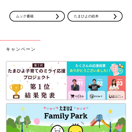
ムック書籍
たまひよの絵本
キャンペーン