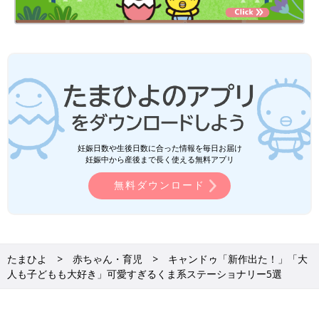
妊娠日数や生後日数に合った情報を毎日お届け
妊娠中から産後まで長く使える無料アプリ
無料ダウンロード
たまひよ
赤ちゃん・育児
キャンドゥ「新作出た！」「大
人も子どもも大好き」可愛すぎるくま系ステーショナリー5選