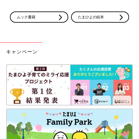
ムック書籍
たまひよの絵本
キャンペーン