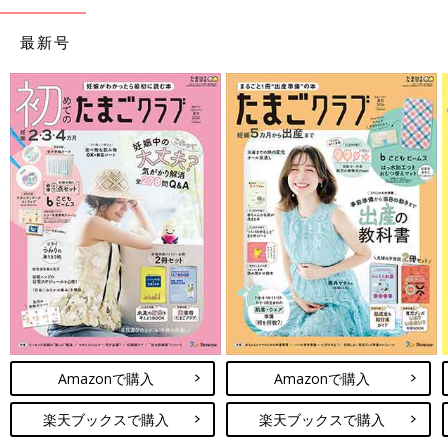
最新号
Amazonで購入
Amazonで購入
楽天ブックスで購入
楽天ブックスで購入