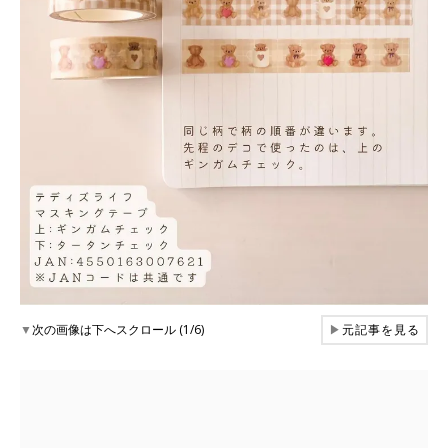
▼
次の画像は下へスクロール (1/6)
▶
元記事を見る