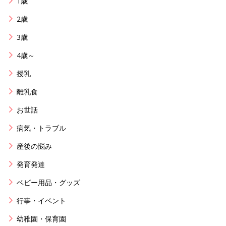
1歳
2歳
3歳
4歳～
授乳
離乳食
お世話
病気・トラブル
産後の悩み
発育発達
ベビー用品・グッズ
行事・イベント
幼稚園・保育園