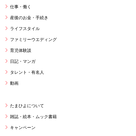
仕事・働く
産後のお金・手続き
ライフスタイル
ファミリーウエディング
育児体験談
日記・マンガ
タレント・有名人
動画
たまひよについて
雑誌・絵本・ムック書籍
キャンペーン