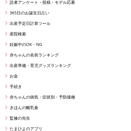
読者アンケート・投稿・モデル応募
365日のお誕生日占い
出産予定日計算ツール
産院検索
妊娠中のOK・NG
赤ちゃんの名前ランキング
出産準備・育児グッズランキング
お金
手続き
赤ちゃんの病気・症状別・予防接種
きほんの離乳食
監修の先生
たまひよのアプリ