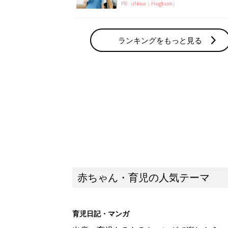
PR（iNova｜Hugkum）
ランキングをもっと見る
赤ちゃん・育児の人気テーマ
育児日記・マンガ