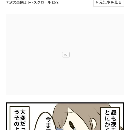
▼
次の画像は下へスクロール (2/9)
▶
元記事を見る