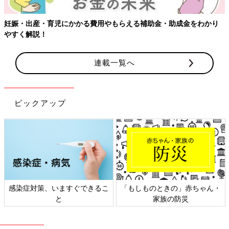
妊娠・出産・育児にかかる費用やもらえる補助金・助成金をわかり
やすく解説！
連載一覧へ
ピックアップ
感染症対策、いますぐできるこ
「もしものときの」赤ちゃん・
と
家族の防災