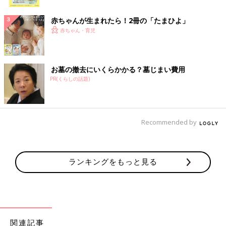
ク
赤ちゃんが生まれたら！2冊の「たまひよ」
赤ちゃん・育児
お墓の撤去にいくらかかる？墓じまい費用
PR(くらしの話題)
Recommended by
ランキングをもっと見る
関連記事