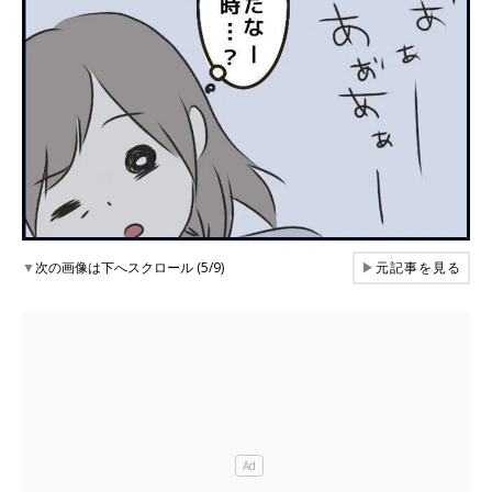
▼
次の画像は下へスクロール (5/9)
▶
元記事を見る