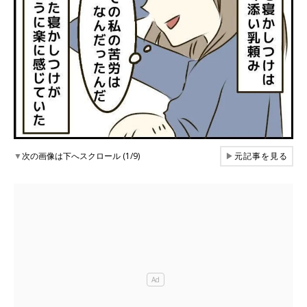
▼
次の画像は下へスクロール (1/9)
▶
元記事を見る