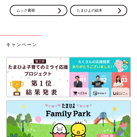
ムック書籍
たまひよの絵本
キャンペーン