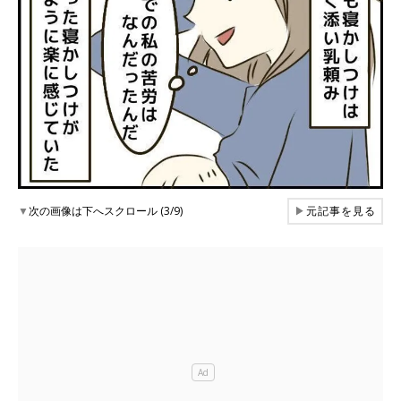
▼
次の画像は下へスクロール (3/9)
▶
元記事を見る