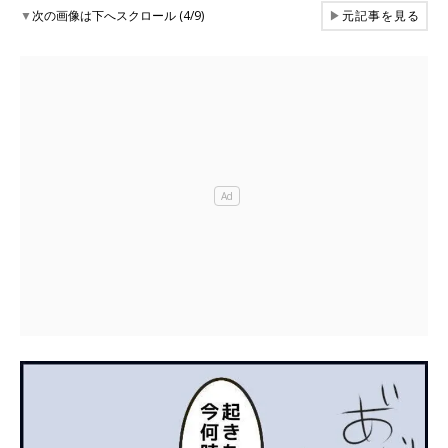
▼
次の画像は下へスクロール (4/9)
▶
元記事を見る