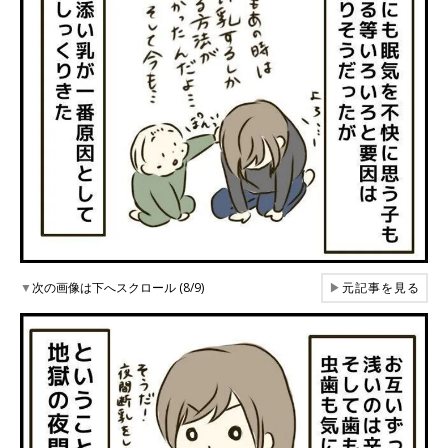
▼
次の画像は下へスクロール (8/9)
▶
元記事を見る