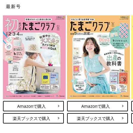
最新号
Amazonで購入
Amazonで購入
楽天ブックスで購入
楽天ブックスで購入