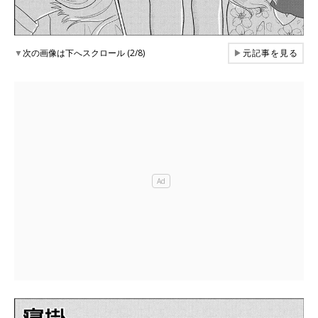
▼
次の画像は下へスクロール (2/8)
▶
元記事を見る