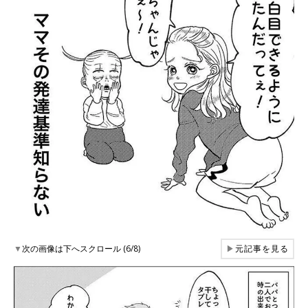
▼
次の画像は下へスクロール (6/8)
▶
元記事を見る