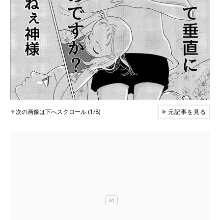
▼
次の画像は下へスクロール (1/8)
▶
元記事を見る