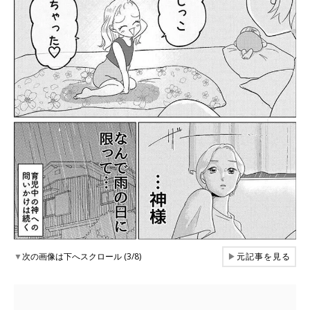
▼
次の画像は下へスクロール (3/8)
▶
元記事を見る