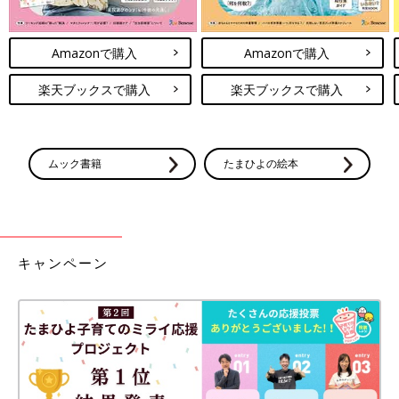
Amazonで購入
Amazonで購入
楽天ブックスで購入
楽天ブックスで購入
ムック書籍
たまひよの絵本
キャンペーン