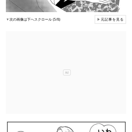
▼
次の画像は下へスクロール (5/8)
▶
元記事を見る