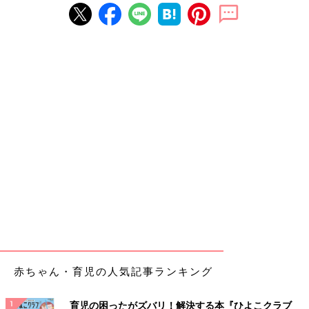
赤ちゃん・育児の人気記事ランキング
育児の困ったがズバリ！解決する本『ひよこクラブ