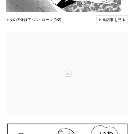
▼
次の画像は下へスクロール (5/8)
▶
元記事を見る