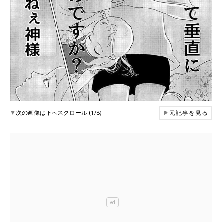
▼
次の画像は下へスクロール (1/8)
▶
元記事を見る