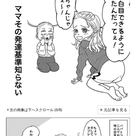
▼
次の画像は下へスクロール (6/8)
▶
元記事を見る