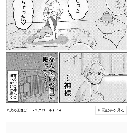
▼
次の画像は下へスクロール (3/8)
▶
元記事を見る