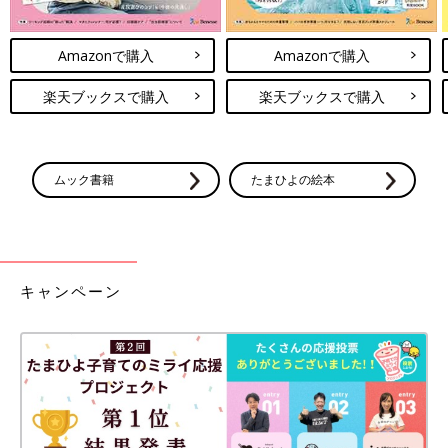
Amazonで購入
Amazonで購入
楽天ブックスで購入
楽天ブックスで購入
ムック書籍
たまひよの絵本
キャンペーン