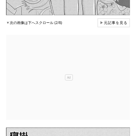
▼
次の画像は下へスクロール (2/8)
▶
元記事を見る