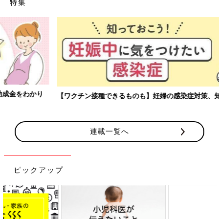
特集
【ワクチン接種できるものも】妊婦の感染症対策、知っておいて！
連載一覧へ
ピックアップ