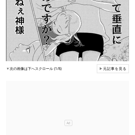
▼
次の画像は下へスクロール (1/8)
▶
元記事を見る