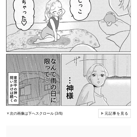
▼
次の画像は下へスクロール (3/8)
▶
元記事を見る