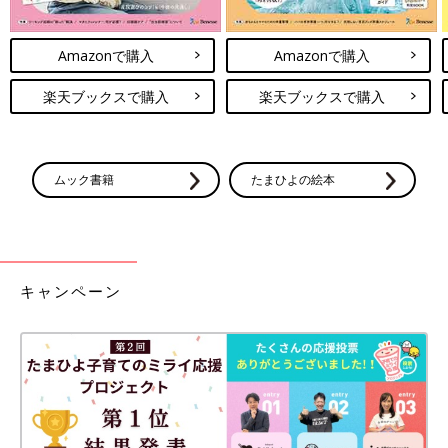
Amazonで購入
Amazonで購入
楽天ブックスで購入
楽天ブックスで購入
ムック書籍
たまひよの絵本
キャンペーン