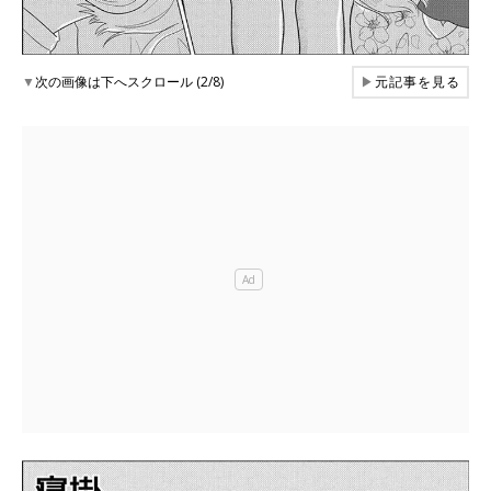
▼
次の画像は下へスクロール (2/8)
▶
元記事を見る