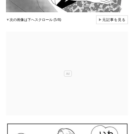
▼
次の画像は下へスクロール (5/8)
▶
元記事を見る