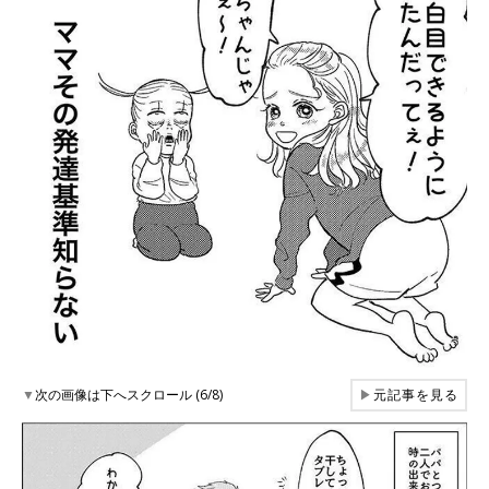
▼
次の画像は下へスクロール (6/8)
▶
元記事を見る