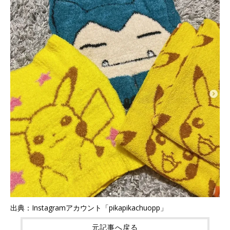
出典：Instagramアカウント「pikapikachuopp」
元記事へ戻る