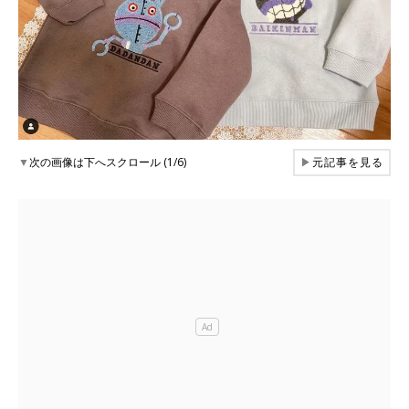
▼
次の画像は下へスクロール (1/6)
▶
元記事を見る