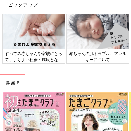
ピックアップ
すべての赤ちゃんや家族にとっ
赤ちゃんの肌トラブル、アレル
て、よりよい社会・環境となる
ギーについて
ことをめざしてさまざまな課題
を取材し、発信していきます
最新号