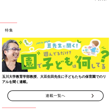
特集
玉川大学教育学部教授、大豆生田先生に子どもたちの保育園でのリ
アルを聞く連載。
連載一覧へ