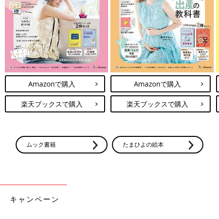
Amazonで購入
Amazonで購入
楽天ブックスで購入
楽天ブックスで購入
ムック書籍
たまひよの絵本
キャンペーン