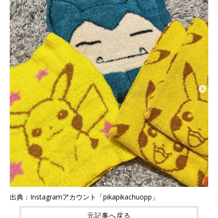
出典：Instagramアカウント「pikapikachuopp」
元記事へ戻る