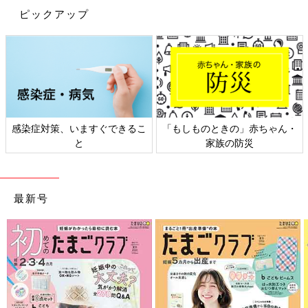
ピックアップ
感染症対策、いますぐできるこ
「もしものときの」赤ちゃん・
と
家族の防災
最新号