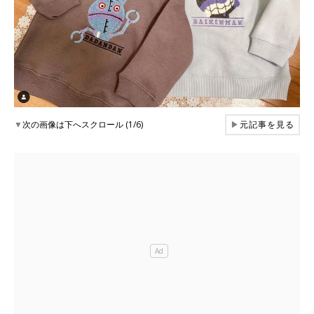
▼
次の画像は下へスクロール (1/6)
▶
元記事を見る