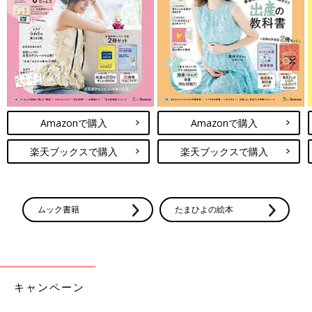
Amazonで購入
Amazonで購入
楽天ブックスで購入
楽天ブックスで購入
ムック書籍
たまひよの絵本
キャンペーン