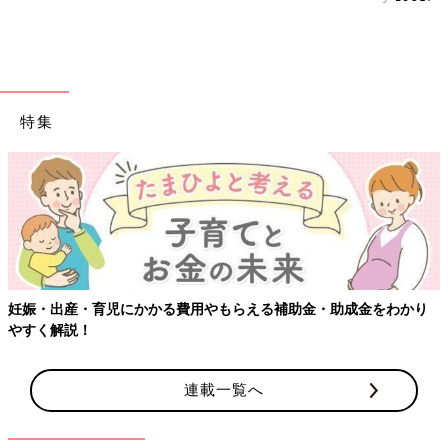
特集
妊娠・出産・育児にかかる費用やもらえる補助金・助成金をわかり
やすく解説！
連載一覧へ