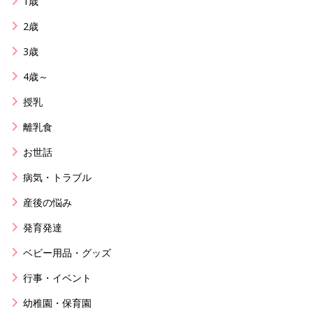
1歳
2歳
3歳
4歳～
授乳
離乳食
お世話
病気・トラブル
産後の悩み
発育発達
ベビー用品・グッズ
行事・イベント
幼稚園・保育園