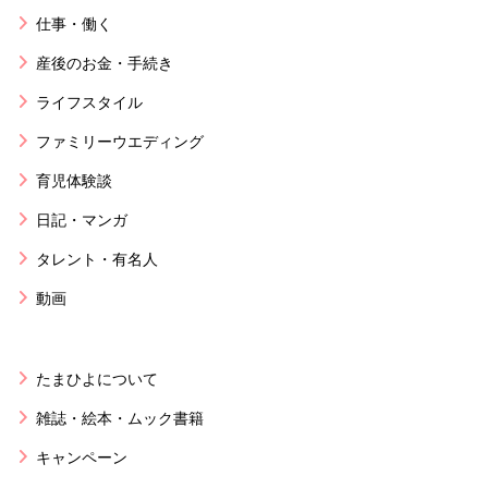
仕事・働く
産後のお金・手続き
ライフスタイル
ファミリーウエディング
育児体験談
日記・マンガ
タレント・有名人
動画
たまひよについて
雑誌・絵本・ムック書籍
キャンペーン