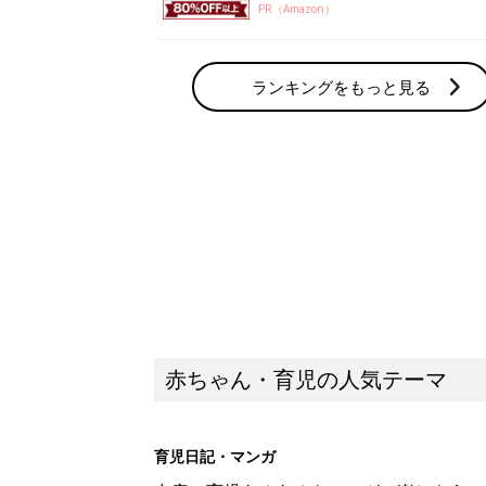
PR（Amazon）
ランキングをもっと見る
赤ちゃん・育児の人気テーマ
育児日記・マンガ