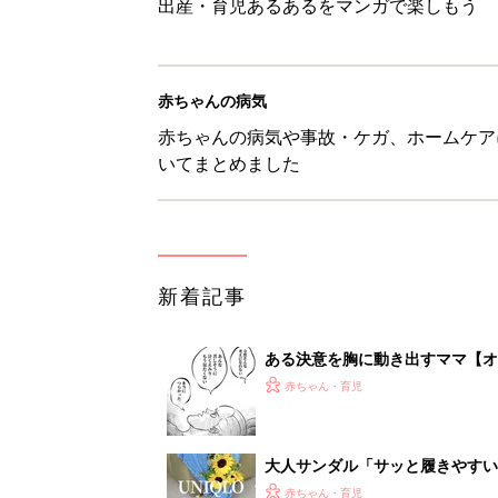
出産・育児あるあるをマンガで楽しもう
赤ちゃんの病気
赤ちゃんの病気や事故・ケガ、ホームケア
いてまとめました
新着記事
ある決意を胸に動き出すママ【オ
赤ちゃん・育児
大人サンダル「サッと履きやすい
赤ちゃん・育児