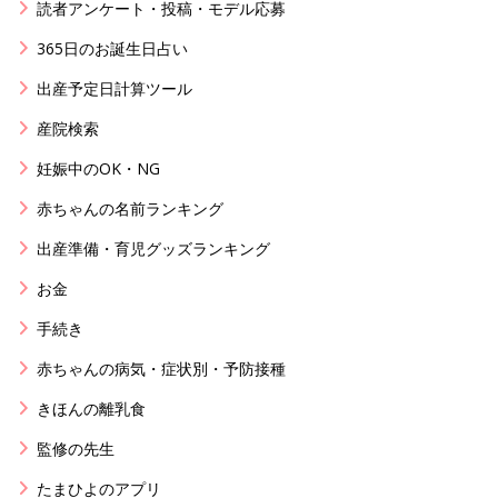
読者アンケート・投稿・モデル応募
365日のお誕生日占い
出産予定日計算ツール
産院検索
妊娠中のOK・NG
赤ちゃんの名前ランキング
出産準備・育児グッズランキング
お金
手続き
赤ちゃんの病気・症状別・予防接種
きほんの離乳食
監修の先生
たまひよのアプリ