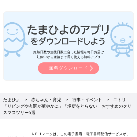
妊娠日数や生後日数に合った情報を毎日お届け
妊娠中から産後まで長く使える無料アプリ
無料ダウンロード
たまひよ
赤ちゃん・育児
行事・イベント
ニトリ
「リビングや玄関が華やかに」「場所をとらない」おすすめのクリ
スマスツリー5選
ＡＢＪマークは、この電子書店・電子書籍配信サービスが、