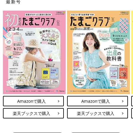
最新号
Amazonで購入
Amazonで購入
楽天ブックスで購入
楽天ブックスで購入