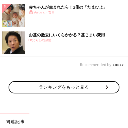
赤ちゃんが生まれたら！2冊の「たまひよ」
赤ちゃん・育児
お墓の撤去にいくらかかる？墓じまい費用
PR(くらしの話題)
Recommended by
ランキングをもっと見る
関連記事