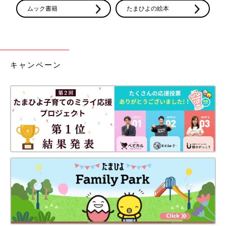
ムック書籍
たまひよの絵本
キャンペーン