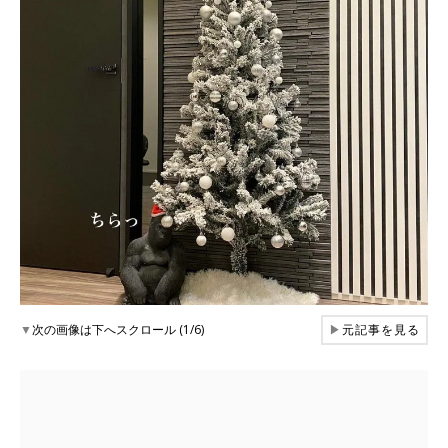
▼
次の画像は下へスクロール (1/6)
▶
元記事を見る