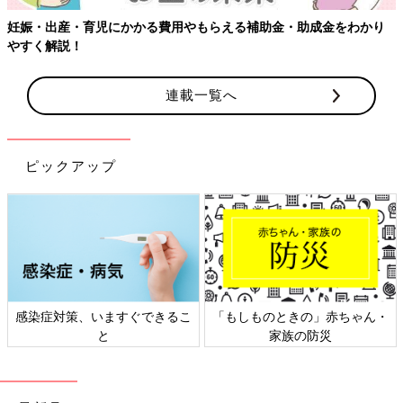
妊娠・出産・育児にかかる費用やもらえる補助金・助成金をわかり
やすく解説！
連載一覧へ
ピックアップ
感染症対策、いますぐできるこ
「もしものときの」赤ちゃん・
と
家族の防災