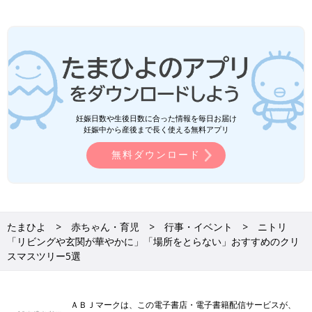
妊娠日数や生後日数に合った情報を毎日お届け
妊娠中から産後まで長く使える無料アプリ
無料ダウンロード
たまひよ
赤ちゃん・育児
行事・イベント
ニトリ
「リビングや玄関が華やかに」「場所をとらない」おすすめのクリ
スマスツリー5選
ＡＢＪマークは、この電子書店・電子書籍配信サービスが、