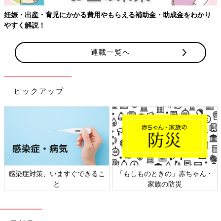
妊娠・出産・育児にかかる費用やもらえる補助金・助成金をわかり
やすく解説！
連載一覧へ
ピックアップ
感染症対策、いますぐできるこ
「もしものときの」赤ちゃん・
と
家族の防災