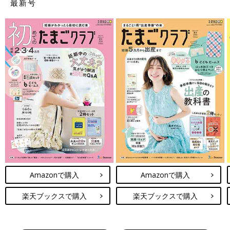
最新号
Amazonで購入
Amazonで購入
楽天ブックスで購入
楽天ブックスで購入