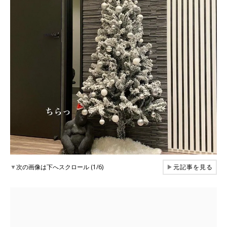
▼
次の画像は下へスクロール (1/6)
▶
元記事を見る