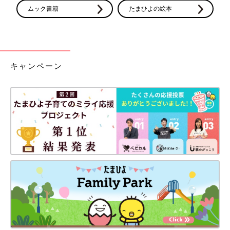
ムック書籍
たまひよの絵本
キャンペーン