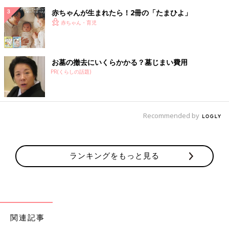
赤ちゃんが生まれたら！2冊の「たまひよ」
赤ちゃん・育児
お墓の撤去にいくらかかる？墓じまい費用
PR(くらしの話題)
Recommended by
ランキングをもっと見る
関連記事