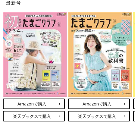
最新号
Amazonで購入
Amazonで購入
楽天ブックスで購入
楽天ブックスで購入