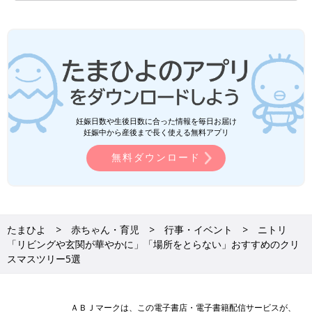
妊娠日数や生後日数に合った情報を毎日お届け
妊娠中から産後まで長く使える無料アプリ
無料ダウンロード
たまひよ
赤ちゃん・育児
行事・イベント
ニトリ
「リビングや玄関が華やかに」「場所をとらない」おすすめのクリ
スマスツリー5選
ＡＢＪマークは、この電子書店・電子書籍配信サービスが、