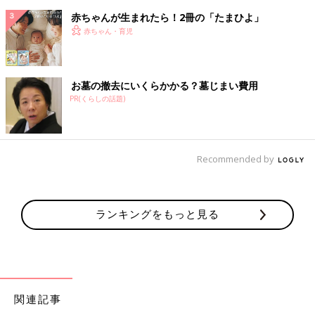
赤ちゃんが生まれたら！2冊の「たまひよ」
赤ちゃん・育児
お墓の撤去にいくらかかる？墓じまい費用
PR(くらしの話題)
Recommended by
ランキングをもっと見る
関連記事