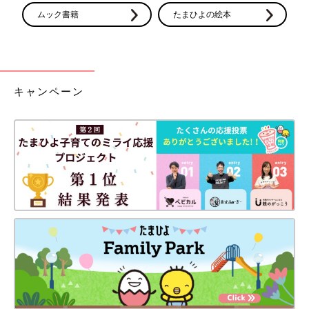
ムック書籍
たまひよの絵本
キャンペーン