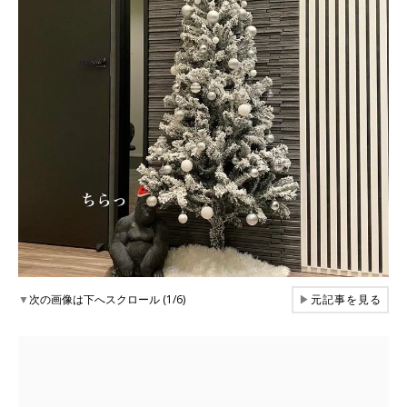
▼
次の画像は下へスクロール (1/6)
▶
元記事を見る