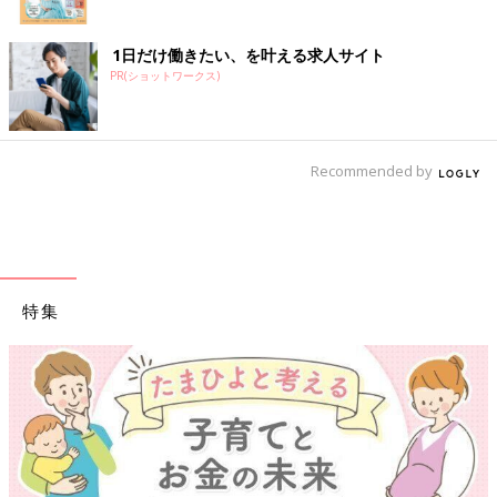
1日だけ働きたい、を叶える求人サイト
PR(ショットワークス)
Recommended by
特集