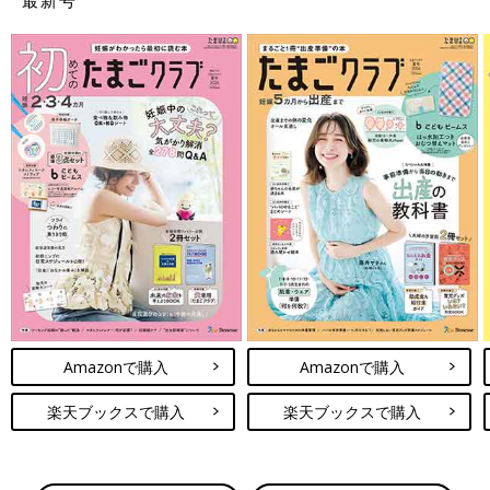
Amazonで購入
Amazonで購入
楽天ブックスで購入
楽天ブックスで購入