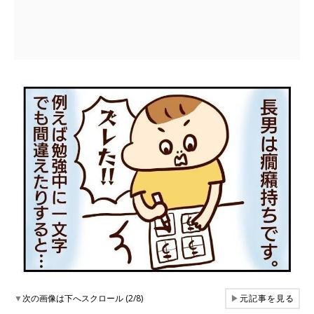
▼
次の画像は下へスクロール (2/8)
▶
元記事を見る