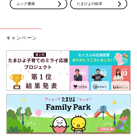
ムック書籍
たまひよの絵本
キャンペーン