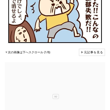
▼
次の画像は下へスクロール (1/8)
▶
元記事を見る