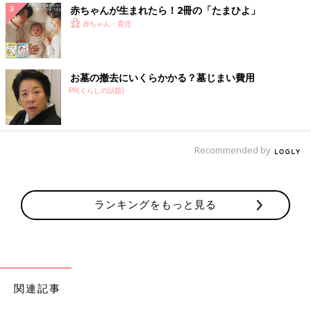
赤ちゃんが生まれたら！2冊の「たまひよ」
赤ちゃん・育児
お墓の撤去にいくらかかる？墓じまい費用
PR(くらしの話題)
Recommended by
ランキングをもっと見る
関連記事