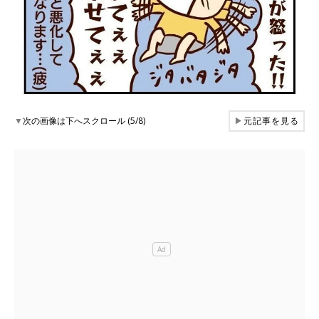
▼
次の画像は下へスクロール (5/8)
▶
元記事を見る