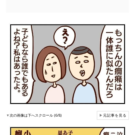
▼
次の画像は下へスクロール (6/8)
▶
元記事を見る