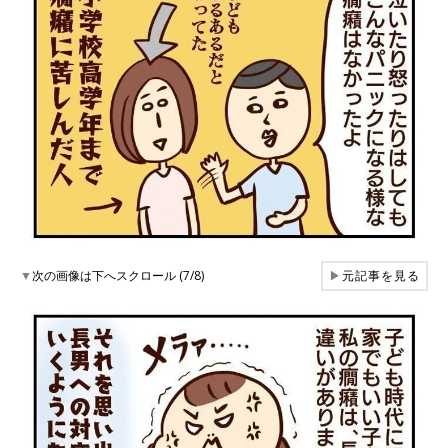
▼
次の画像は下へスクロール (7/8)
▶
元記事を見る