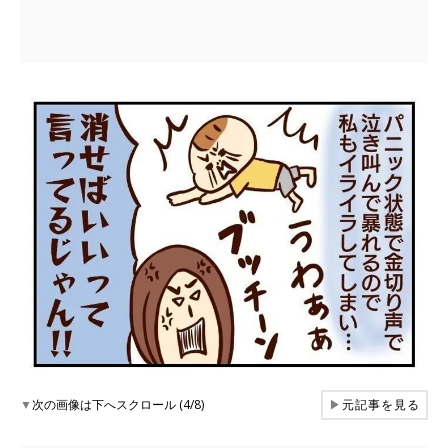
▼
次の画像は下へスクロール (4/8)
▶
元記事を見る