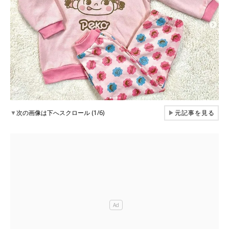
▼
次の画像は下へスクロール (1/6)
▶
元記事を見る