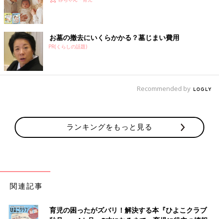
お墓の撤去にいくらかかる？墓じまい費用
PR(くらしの話題)
Recommended by
ランキングをもっと見る
関連記事
育児の困ったがズバリ！解決する本『ひよこクラブ