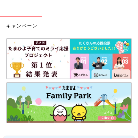
キャンペーン