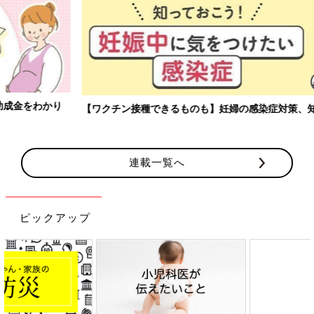
【ワクチン接種できるものも】妊婦の感染症対策、知っておいて！
連載一覧へ
ピックアップ