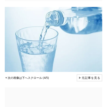
▼
次の画像は下へスクロール (4/5)
▶
元記事を見る