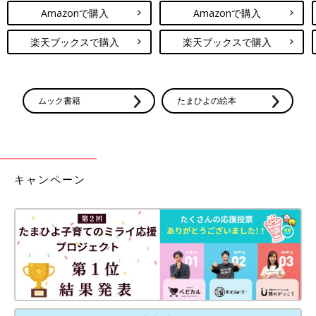
Amazonで購入
Amazonで購入
楽天ブックスで購入
楽天ブックスで購入
ムック書籍
たまひよの絵本
キャンペーン