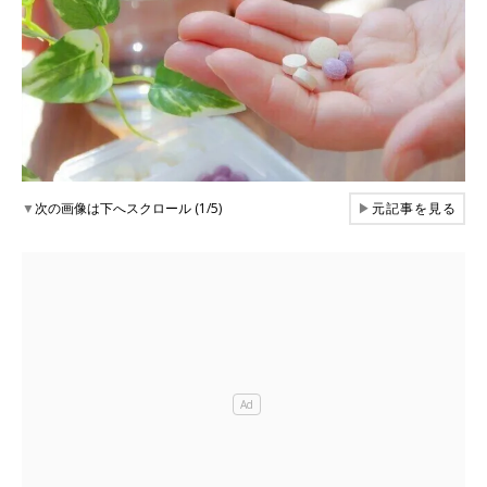
▼
次の画像は下へスクロール (1/5)
▶
元記事を見る