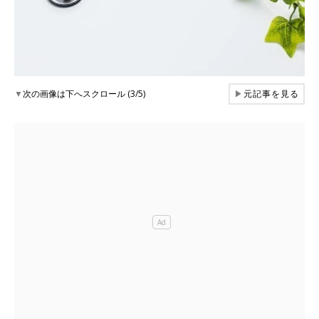
▼
次の画像は下へスクロール (3/5)
▶
元記事を見る