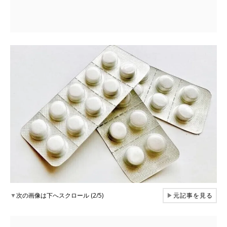
▼
次の画像は下へスクロール (2/5)
▶
元記事を見る